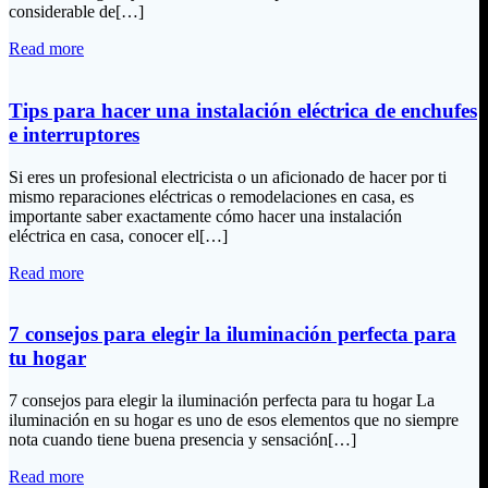
considerable de[…]
Read more
Tips para hacer una instalación eléctrica de enchufes
e interruptores
Si eres un profesional electricista o un aficionado de hacer por ti
mismo reparaciones eléctricas o remodelaciones en casa, es
importante saber exactamente cómo hacer una instalación
eléctrica en casa, conocer el[…]
Read more
7 consejos para elegir la iluminación perfecta para
tu hogar
7 consejos para elegir la iluminación perfecta para tu hogar La
iluminación en su hogar es uno de esos elementos que no siempre
nota cuando tiene buena presencia y sensación[…]
Read more