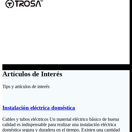
Artículos de Interés
Tips y artículos de interés
Instalación eléctrica doméstica
Cables y tubos eléctricos Un material eléctrico básico de buena
calidad es indispensable para realizar una instalación eléctrica
doméstica segura y duradera en el tiempo. Existen una cantidad