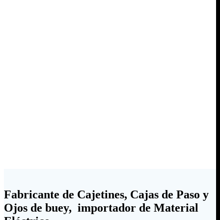
Fabricante de Cajetines, Cajas de Paso y
Ojos de buey, importador de Material