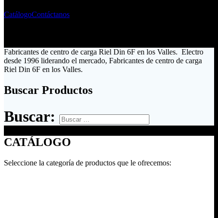
Catálogo
Contáctanos
Fabricantes de centro de carga Riel Din 6F en los Valles. Electro
desde 1996 liderando el mercado, Fabricantes de centro de carga
Riel Din 6F en los Valles.
Buscar Productos
Buscar:
CATÁLOGO
Seleccione la categoría de productos que le ofrecemos: