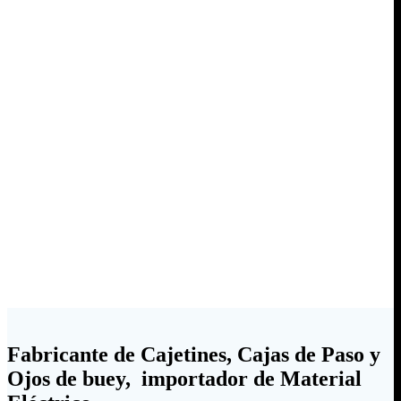
Fabricante de Cajetines, Cajas de Paso y
Ojos de buey, importador de Material