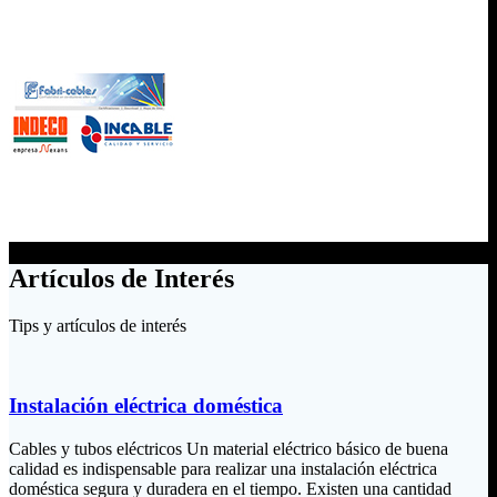
Artículos de Interés
Tips y artículos de interés
Instalación eléctrica doméstica
Cables y tubos eléctricos Un material eléctrico básico de buena
calidad es indispensable para realizar una instalación eléctrica
doméstica segura y duradera en el tiempo. Existen una cantidad