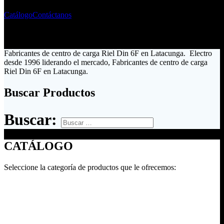
Catálogo
Contáctanos
Fabricantes de centro de carga Riel Din 6F en Latacunga. Electro
desde 1996 liderando el mercado, Fabricantes de centro de carga
Riel Din 6F en Latacunga.
Buscar Productos
Buscar:
CATÁLOGO
Seleccione la categoría de productos que le ofrecemos: