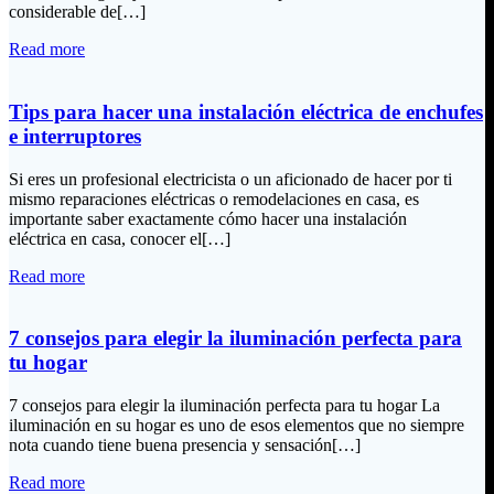
considerable de[…]
Read more
Tips para hacer una instalación eléctrica de enchufes
e interruptores
Si eres un profesional electricista o un aficionado de hacer por ti
mismo reparaciones eléctricas o remodelaciones en casa, es
importante saber exactamente cómo hacer una instalación
eléctrica en casa, conocer el[…]
Read more
7 consejos para elegir la iluminación perfecta para
tu hogar
7 consejos para elegir la iluminación perfecta para tu hogar La
iluminación en su hogar es uno de esos elementos que no siempre
nota cuando tiene buena presencia y sensación[…]
Read more