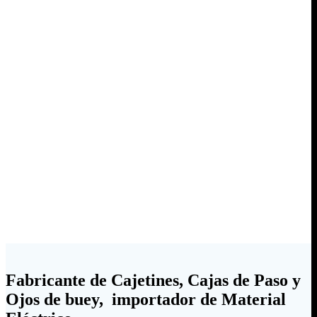
Fabricante de Cajetines, Cajas de Paso y
Ojos de buey, importador de Material