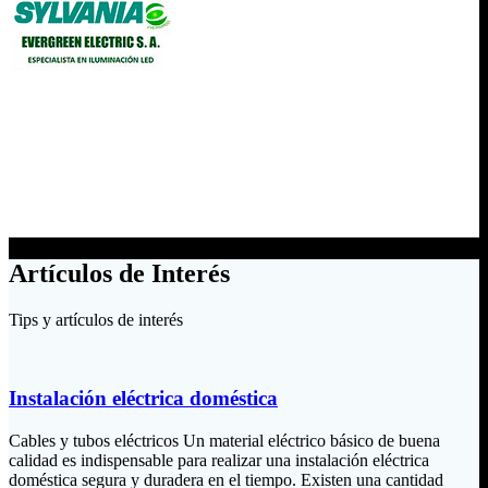
Artículos de Interés
Tips y artículos de interés
Instalación eléctrica doméstica
Cables y tubos eléctricos Un material eléctrico básico de buena
calidad es indispensable para realizar una instalación eléctrica
doméstica segura y duradera en el tiempo. Existen una cantidad