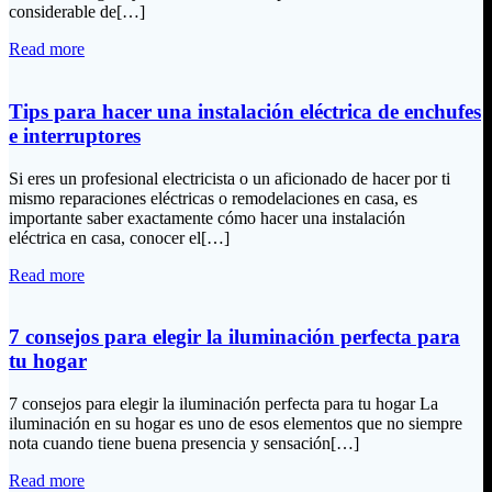
considerable de[…]
Read more
Tips para hacer una instalación eléctrica de enchufes
e interruptores
Si eres un profesional electricista o un aficionado de hacer por ti
mismo reparaciones eléctricas o remodelaciones en casa, es
importante saber exactamente cómo hacer una instalación
eléctrica en casa, conocer el[…]
Read more
7 consejos para elegir la iluminación perfecta para
tu hogar
7 consejos para elegir la iluminación perfecta para tu hogar La
iluminación en su hogar es uno de esos elementos que no siempre
nota cuando tiene buena presencia y sensación[…]
Read more