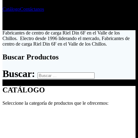
Catálogo
Contáctanos
Fabricantes de centro de carga Riel Din 6F en el Valle de los
Chillos. Electro desde 1996 liderando el mercado, Fabricantes de
centro de carga Riel Din 6F en el Valle de los Chillos.
Buscar Productos
Buscar:
CATÁLOGO
Seleccione la categoría de productos que le ofrecemos: