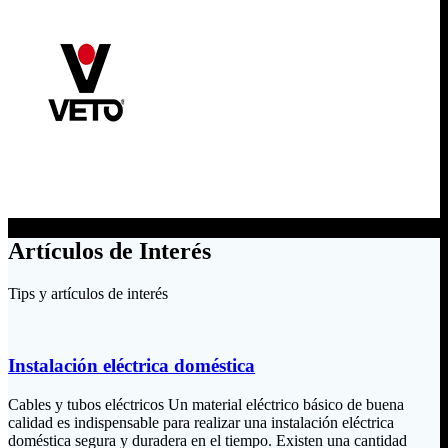
Artículos de Interés
Tips y artículos de interés
Instalación eléctrica doméstica
Cables y tubos eléctricos Un material eléctrico básico de buena
calidad es indispensable para realizar una instalación eléctrica
doméstica segura y duradera en el tiempo. Existen una cantidad