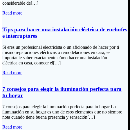
considerable de[…]
Read more
Tips para hacer una instalación eléctrica de enchufes
e interruptores
Si eres un profesional electricista o un aficionado de hacer por ti
mismo reparaciones eléctricas o remodelaciones en casa, es
importante saber exactamente cómo hacer una instalación
eléctrica en casa, conocer el[…]
Read more
7 consejos para elegir la iluminación perfecta para
tu hogar
7 consejos para elegir la iluminación perfecta para tu hogar La
iluminación en su hogar es uno de esos elementos que no siempre
nota cuando tiene buena presencia y sensación[…]
Read more