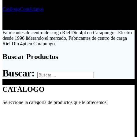
Catálogo
Contáctanos
Fabricantes de centro de carga Riel Din 4pt en Carapungo. Electro
desde 1996 liderando el mercado, Fabricantes de centro de carga
Riel Din 4pt en Carapungo.
Buscar Productos
Buscar:
CATÁLOGO
Seleccione la categoría de productos que le ofrecemos: