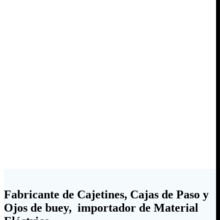
Fabricante de Cajetines, Cajas de Paso y
Ojos de buey, importador de Material