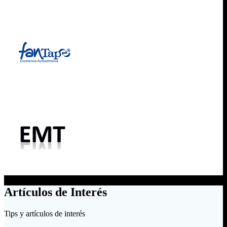
Artículos de Interés
Tips y artículos de interés