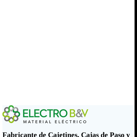
Fabricante de Cajetines, Cajas de Paso y