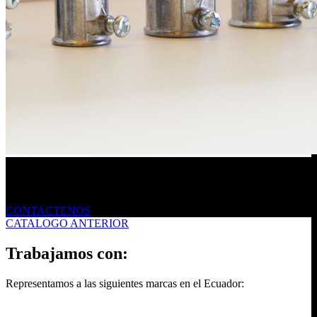
Envíanos un mensaje
CONTACTENOS
CATALOGO ANTERIOR
Trabajamos con:
Representamos a las siguientes marcas en el Ecuador: