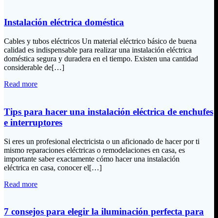
Instalación eléctrica doméstica
Cables y tubos eléctricos Un material eléctrico básico de buena
calidad es indispensable para realizar una instalación eléctrica
doméstica segura y duradera en el tiempo. Existen una cantidad
considerable de[…]
Read more
Tips para hacer una instalación eléctrica de enchufes
e interruptores
Si eres un profesional electricista o un aficionado de hacer por ti
mismo reparaciones eléctricas o remodelaciones en casa, es
importante saber exactamente cómo hacer una instalación
eléctrica en casa, conocer el[…]
Read more
7 consejos para elegir la iluminación perfecta para