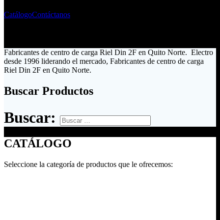
Catálogo
Contáctanos
Fabricantes de centro de carga Riel Din 2F en Quito Norte. Electro
desde 1996 liderando el mercado, Fabricantes de centro de carga
Riel Din 2F en Quito Norte.
Buscar Productos
Buscar:
CATÁLOGO
Seleccione la categoría de productos que le ofrecemos: