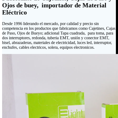
Ojos de buey, importador de Material
Eléctrico
Desde 1996 liderando el mercado, por calidad y precio sin
competencia en los productos que fabricamos como Cajetines, Cajas
de Paso, Ojos de Bueyo; adicional Tapa cuadrada, para toma, para
dos interruptores, redonda, tuberia EMT, unión y conector EMT,
bisel, abrazaderas, materiales de electricidad, luces led, interruptor,
enchufes, cables electricos, solera, equipos electronicos.