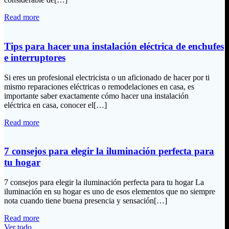
Read more
Tips para hacer una instalación eléctrica de enchufes
e interruptores
Si eres un profesional electricista o un aficionado de hacer por ti
mismo reparaciones eléctricas o remodelaciones en casa, es
importante saber exactamente cómo hacer una instalación
eléctrica en casa, conocer el[…]
Read more
7 consejos para elegir la iluminación perfecta para
tu hogar
7 consejos para elegir la iluminación perfecta para tu hogar La
iluminación en su hogar es uno de esos elementos que no siempre
nota cuando tiene buena presencia y sensación[…]
Read more
Ver todo