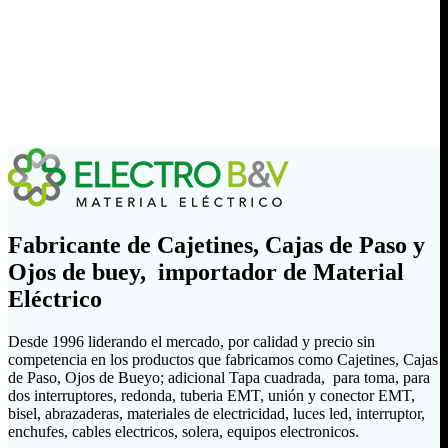
Fabricante de Cajetines, Cajas de Paso y
Ojos de buey, importador de Material
Eléctrico
Desde 1996 liderando el mercado, por calidad y precio sin
competencia en los productos que fabricamos como Cajetines, Cajas
de Paso, Ojos de Bueyo; adicional Tapa cuadrada, para toma, para
dos interruptores, redonda, tuberia EMT, unión y conector EMT,
bisel, abrazaderas, materiales de electricidad, luces led, interruptor,
enchufes, cables electricos, solera, equipos electronicos.