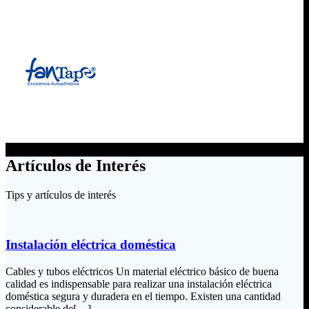
Artículos de Interés
Tips y artículos de interés
Instalación eléctrica doméstica
Cables y tubos eléctricos Un material eléctrico básico de buena
calidad es indispensable para realizar una instalación eléctrica
doméstica segura y duradera en el tiempo. Existen una cantidad
considerable de[…]