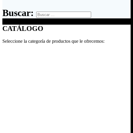
Buscar:
CATÁLOGO
Seleccione la categoría de productos que le ofrecemos: