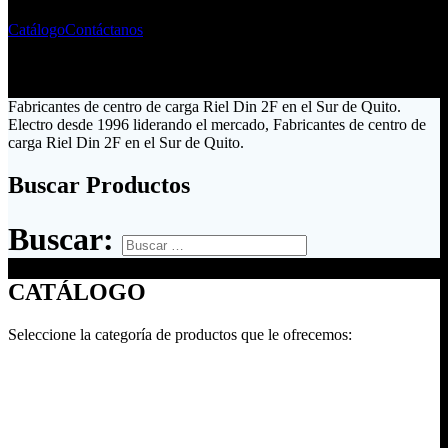
Catálogo
Contáctanos
Fabricantes de centro de carga Riel Din 2F en el Sur de Quito.
Electro desde 1996 liderando el mercado, Fabricantes de centro de
carga Riel Din 2F en el Sur de Quito.
Buscar Productos
Buscar:
CATÁLOGO
Seleccione la categoría de productos que le ofrecemos: