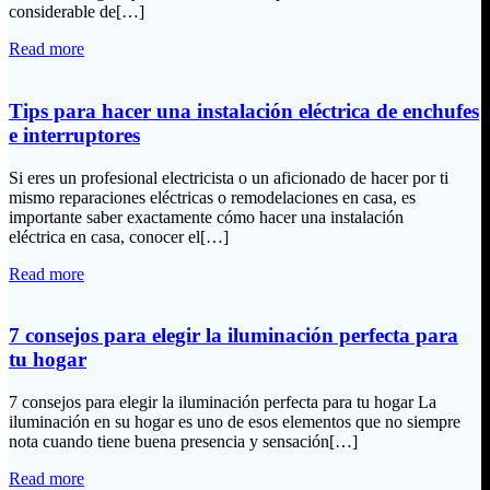
considerable de[…]
Read more
Tips para hacer una instalación eléctrica de enchufes
e interruptores
Si eres un profesional electricista o un aficionado de hacer por ti
mismo reparaciones eléctricas o remodelaciones en casa, es
importante saber exactamente cómo hacer una instalación
eléctrica en casa, conocer el[…]
Read more
7 consejos para elegir la iluminación perfecta para
tu hogar
7 consejos para elegir la iluminación perfecta para tu hogar La
iluminación en su hogar es uno de esos elementos que no siempre
nota cuando tiene buena presencia y sensación[…]
Read more