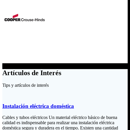
Artículos de Interés
Tips y artículos de interés
Instalación eléctrica doméstica
Cables y tubos eléctricos Un material eléctrico básico de buena
calidad es indispensable para realizar una instalación eléctrica
doméstica segura y duradera en el tiempo. Existen una cantidad