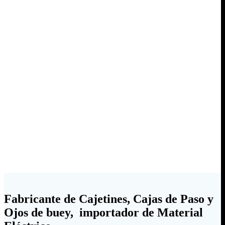
Fabricante de Cajetines, Cajas de Paso y
Ojos de buey, importador de Material