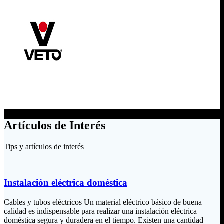
Artículos de Interés
Tips y artículos de interés
Instalación eléctrica doméstica
Cables y tubos eléctricos Un material eléctrico básico de buena
calidad es indispensable para realizar una instalación eléctrica
doméstica segura y duradera en el tiempo. Existen una cantidad