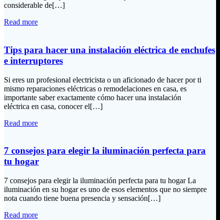
considerable de[…]
Read more
Tips para hacer una instalación eléctrica de enchufes
e interruptores
Si eres un profesional electricista o un aficionado de hacer por ti
mismo reparaciones eléctricas o remodelaciones en casa, es
importante saber exactamente cómo hacer una instalación
eléctrica en casa, conocer el[…]
Read more
7 consejos para elegir la iluminación perfecta para
tu hogar
7 consejos para elegir la iluminación perfecta para tu hogar La
iluminación en su hogar es uno de esos elementos que no siempre
nota cuando tiene buena presencia y sensación[…]
Read more