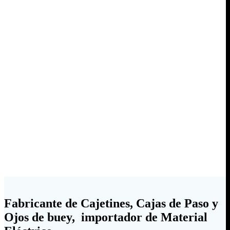
Fabricante de Cajetines, Cajas de Paso y
Ojos de buey, importador de Material