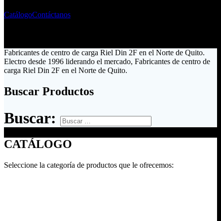
Catálogo
Contáctanos
Fabricantes de centro de carga Riel Din 2F en el Norte de Quito.
Electro desde 1996 liderando el mercado, Fabricantes de centro de
carga Riel Din 2F en el Norte de Quito.
Buscar Productos
Buscar:
CATÁLOGO
Seleccione la categoría de productos que le ofrecemos: