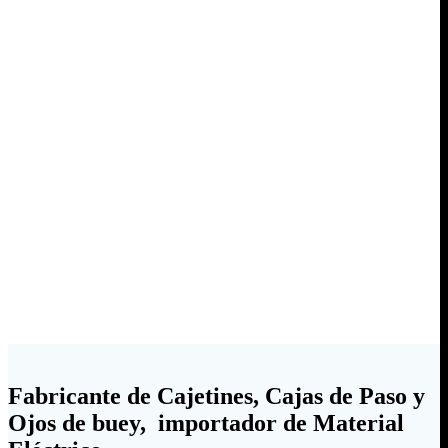
Fabricante de Cajetines, Cajas de Paso y
Ojos de buey, importador de Material