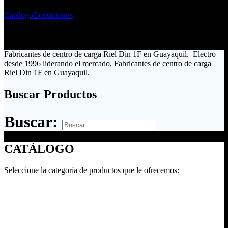
Catálogo
Contáctanos
Fabricantes de centro de carga Riel Din 1F en Guayaquil. Electro
desde 1996 liderando el mercado, Fabricantes de centro de carga
Riel Din 1F en Guayaquil.
Buscar Productos
Buscar:
CATÁLOGO
Seleccione la categoría de productos que le ofrecemos: