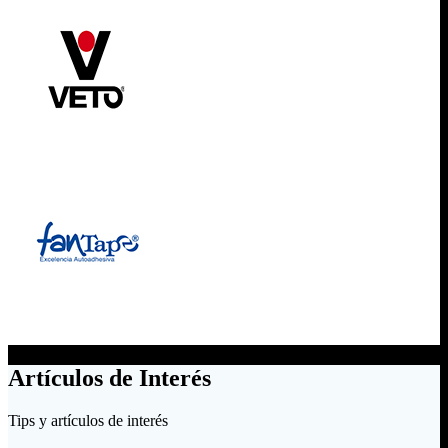
Artículos de Interés
Tips y artículos de interés