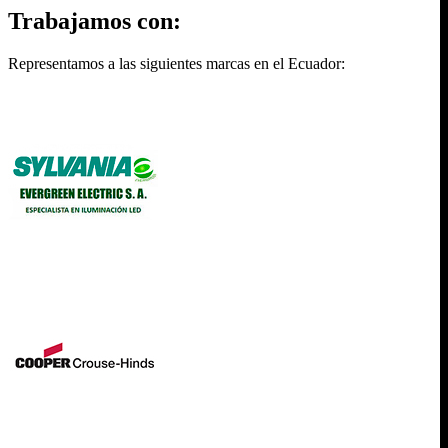
Trabajamos con:
Representamos a las siguientes marcas en el Ecuador: