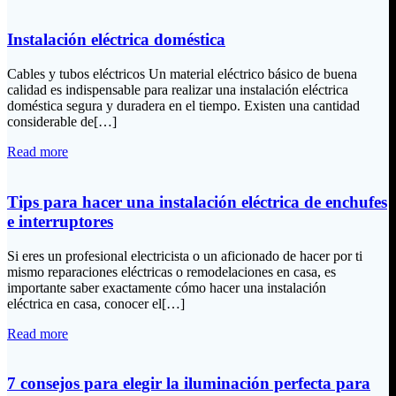
Instalación eléctrica doméstica
Cables y tubos eléctricos Un material eléctrico básico de buena
calidad es indispensable para realizar una instalación eléctrica
doméstica segura y duradera en el tiempo. Existen una cantidad
considerable de[…]
Read more
Tips para hacer una instalación eléctrica de enchufes
e interruptores
Si eres un profesional electricista o un aficionado de hacer por ti
mismo reparaciones eléctricas o remodelaciones en casa, es
importante saber exactamente cómo hacer una instalación
eléctrica en casa, conocer el[…]
Read more
7 consejos para elegir la iluminación perfecta para