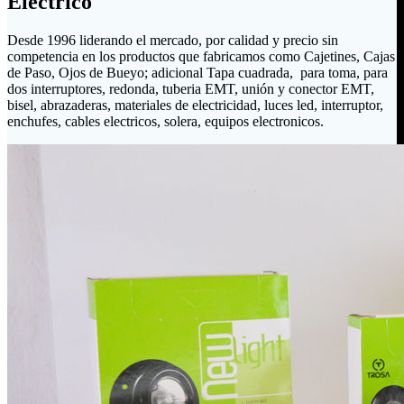
Eléctrico
Desde 1996 liderando el mercado, por calidad y precio sin
competencia en los productos que fabricamos como Cajetines, Cajas
de Paso, Ojos de Bueyo; adicional Tapa cuadrada, para toma, para
dos interruptores, redonda, tuberia EMT, unión y conector EMT,
bisel, abrazaderas, materiales de electricidad, luces led, interruptor,
enchufes, cables electricos, solera, equipos electronicos.