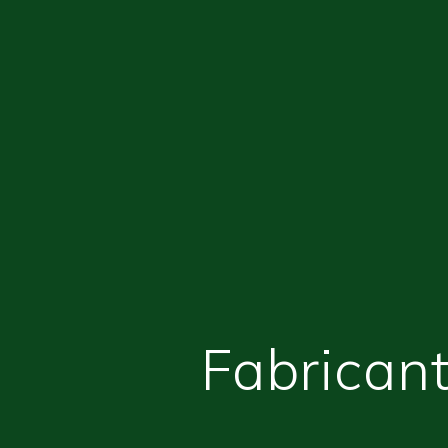
Fabricant