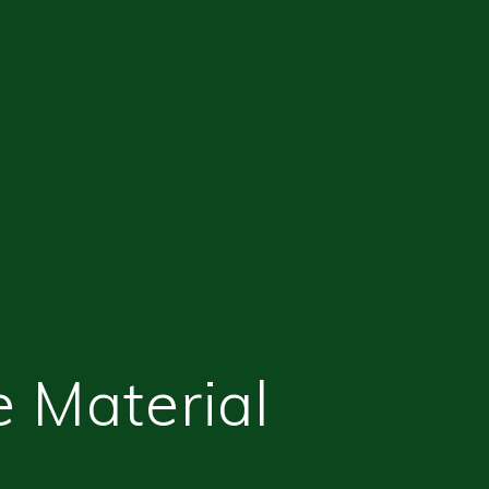
e Material