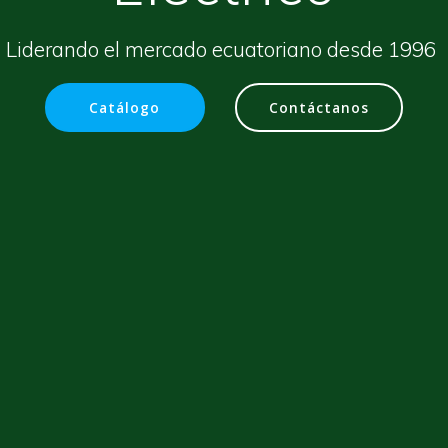
Liderando el mercado ecuatoriano desde 1996
Catálogo
Contáctanos