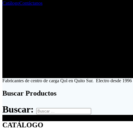
Catálogo
Contáctanos
Fabricantes de centro de carga Qol en Quito Sur. Electro desde 1996 
Buscar Productos
Buscar:
CATÁLOGO