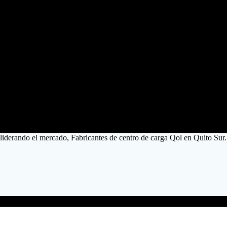
liderando el mercado, Fabricantes de centro de carga Qol en Quito Sur.