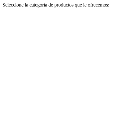
Seleccione la categoría de productos que le ofrecemos: