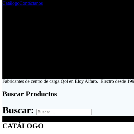
Catálogo
Contáctanos
Fabricantes de centro de carga Qol en Eloy Alfaro. Electro desde 199
Buscar Productos
Buscar:
CATÁLOGO