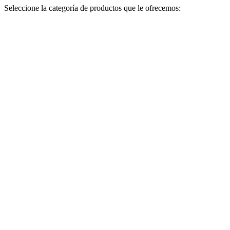
Seleccione la categoría de productos que le ofrecemos: