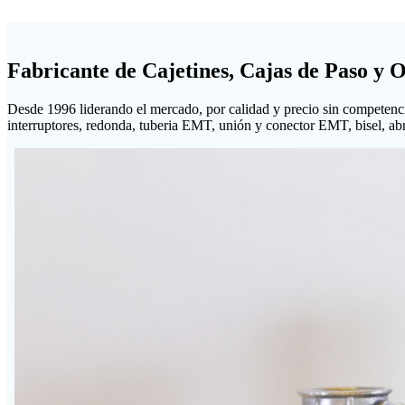
Fabricante de Cajetines, Cajas de Paso y 
Desde 1996 liderando el mercado, por calidad y precio sin competenc
interruptores, redonda, tuberia EMT, unión y conector EMT, bisel, abraz