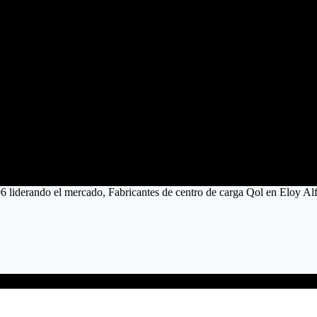
6 liderando el mercado, Fabricantes de centro de carga Qol en Eloy Alf