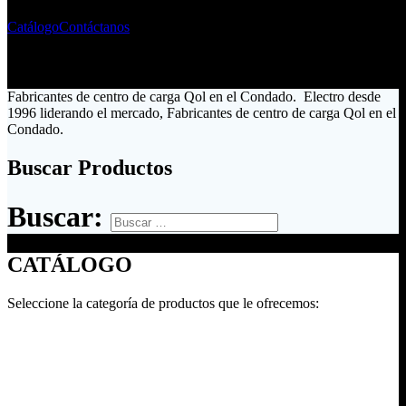
Catálogo
Contáctanos
Fabricantes de centro de carga Qol en el Condado. Electro desde
1996 liderando el mercado, Fabricantes de centro de carga Qol en el
Condado.
Buscar Productos
Buscar:
CATÁLOGO
Seleccione la categoría de productos que le ofrecemos: