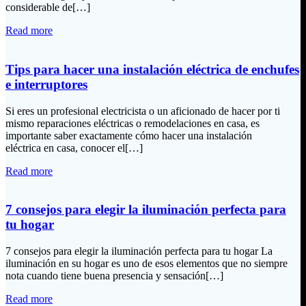
considerable de[…]
Read more
Tips para hacer una instalación eléctrica de enchufes
e interruptores
Si eres un profesional electricista o un aficionado de hacer por ti
mismo reparaciones eléctricas o remodelaciones en casa, es
importante saber exactamente cómo hacer una instalación
eléctrica en casa, conocer el[…]
Read more
7 consejos para elegir la iluminación perfecta para
tu hogar
7 consejos para elegir la iluminación perfecta para tu hogar La
iluminación en su hogar es uno de esos elementos que no siempre
nota cuando tiene buena presencia y sensación[…]
Read more