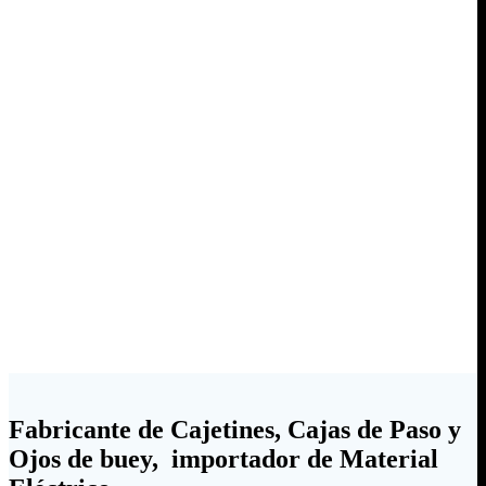
Fabricante de Cajetines, Cajas de Paso y
Ojos de buey, importador de Material