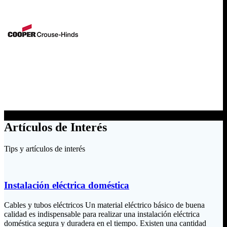
Artículos de Interés
Tips y artículos de interés
Instalación eléctrica doméstica
Cables y tubos eléctricos Un material eléctrico básico de buena
calidad es indispensable para realizar una instalación eléctrica
doméstica segura y duradera en el tiempo. Existen una cantidad