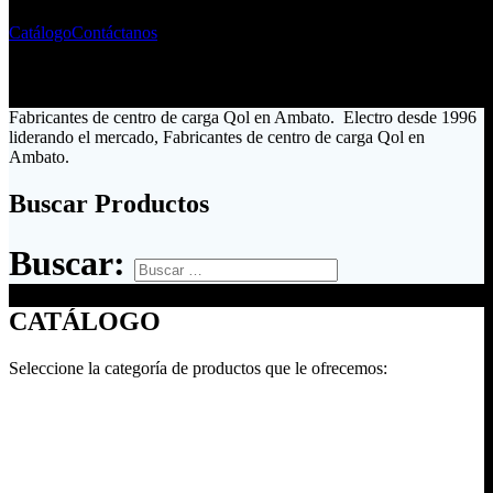
Catálogo
Contáctanos
Fabricantes de centro de carga Qol en Ambato. Electro desde 1996
liderando el mercado, Fabricantes de centro de carga Qol en
Ambato.
Buscar Productos
Buscar:
CATÁLOGO
Seleccione la categoría de productos que le ofrecemos: