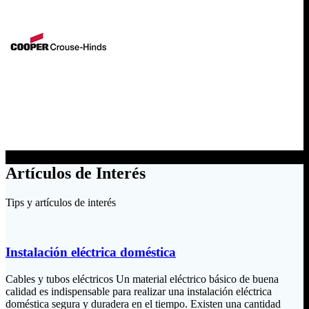
Artículos de Interés
Tips y artículos de interés
Instalación eléctrica doméstica
Cables y tubos eléctricos Un material eléctrico básico de buena
calidad es indispensable para realizar una instalación eléctrica
doméstica segura y duradera en el tiempo. Existen una cantidad