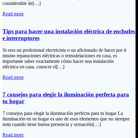
considerable de[…]
Read more
Tips para hacer una instalación eléctrica de enchufes
e interruptores
Si eres un profesional electricista o un aficionado de hacer por ti
mismo reparaciones eléctricas o remodelaciones en casa, es
importante saber exactamente cómo hacer una instalación
eléctrica en casa, conocer el[…]
Read more
7 consejos para elegir la iluminación perfecta para
tu hogar
7 consejos para elegir la iluminación perfecta para tu hogar La
iluminación en su hogar es uno de esos elementos que no siempre
nota cuando tiene buena presencia y sensación[…]
Read more