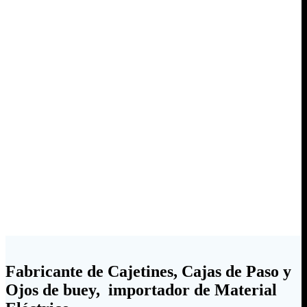
Fabricante de Cajetines, Cajas de Paso y
Ojos de buey, importador de Material