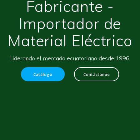
Fabricante -
Importador de
Material Eléctrico
Liderando el mercado ecuatoriano desde 1996
Catálogo
Contáctanos