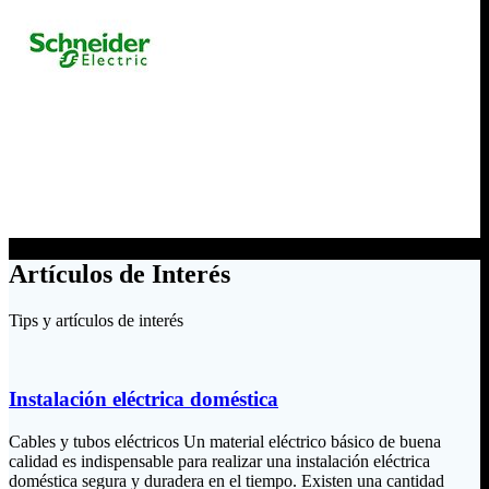
Artículos de Interés
Tips y artículos de interés
Instalación eléctrica doméstica
Cables y tubos eléctricos Un material eléctrico básico de buena
calidad es indispensable para realizar una instalación eléctrica
doméstica segura y duradera en el tiempo. Existen una cantidad