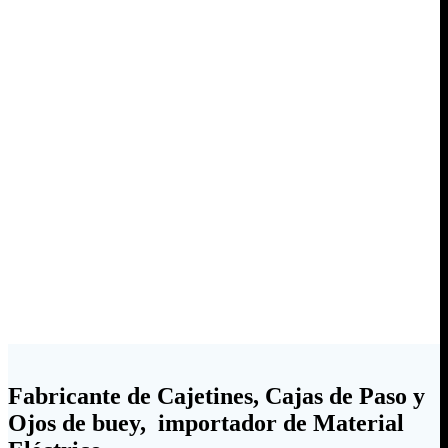
Fabricante de Cajetines, Cajas de Paso y
Ojos de buey, importador de Material