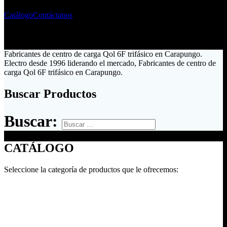
Catálogo
Contáctanos
Fabricantes de centro de carga Qol 6F trifásico en Carapungo.
Electro desde 1996 liderando el mercado, Fabricantes de centro de
carga Qol 6F trifásico en Carapungo.
Buscar Productos
Buscar:
CATÁLOGO
Seleccione la categoría de productos que le ofrecemos: