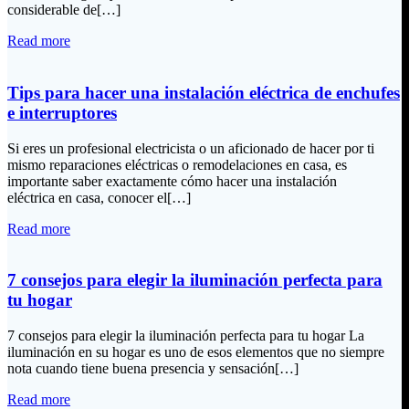
considerable de[…]
Read more
Tips para hacer una instalación eléctrica de enchufes
e interruptores
Si eres un profesional electricista o un aficionado de hacer por ti
mismo reparaciones eléctricas o remodelaciones en casa, es
importante saber exactamente cómo hacer una instalación
eléctrica en casa, conocer el[…]
Read more
7 consejos para elegir la iluminación perfecta para
tu hogar
7 consejos para elegir la iluminación perfecta para tu hogar La
iluminación en su hogar es uno de esos elementos que no siempre
nota cuando tiene buena presencia y sensación[…]
Read more