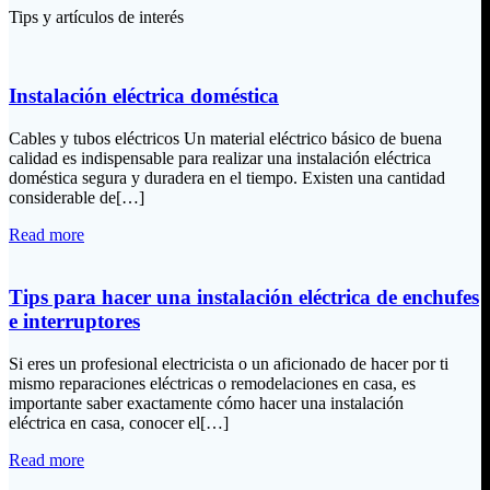
Tips y artículos de interés
Instalación eléctrica doméstica
Cables y tubos eléctricos Un material eléctrico básico de buena
calidad es indispensable para realizar una instalación eléctrica
doméstica segura y duradera en el tiempo. Existen una cantidad
considerable de[…]
Read more
Tips para hacer una instalación eléctrica de enchufes
e interruptores
Si eres un profesional electricista o un aficionado de hacer por ti
mismo reparaciones eléctricas o remodelaciones en casa, es
importante saber exactamente cómo hacer una instalación
eléctrica en casa, conocer el[…]
Read more