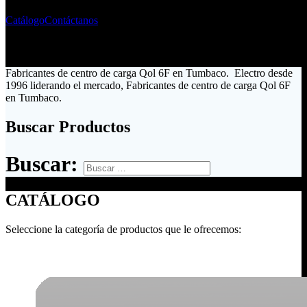
Catálogo
Contáctanos
Fabricantes de centro de carga Qol 6F en Tumbaco. Electro desde
1996 liderando el mercado, Fabricantes de centro de carga Qol 6F
en Tumbaco.
Buscar Productos
Buscar:
CATÁLOGO
Seleccione la categoría de productos que le ofrecemos: