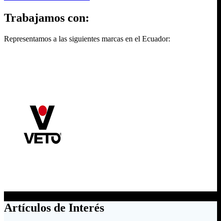
Trabajamos con:
Representamos a las siguientes marcas en el Ecuador:
Artículos de Interés