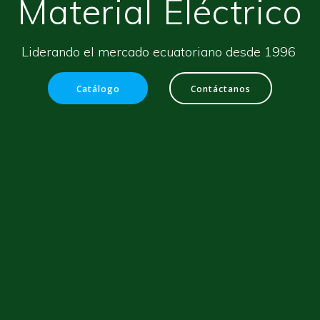
Material Eléctrico
Liderando el mercado ecuatoriano desde 1996
Catálogo
Contáctanos