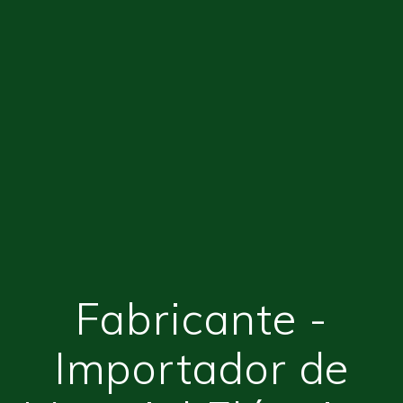
Fabricante -
Importador de