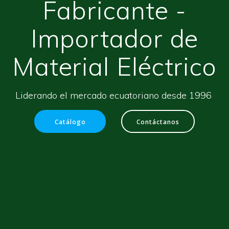
Fabricante -
Importador de
Material Eléctrico
Liderando el mercado ecuatoriano desde 1996
Catálogo
Contáctanos