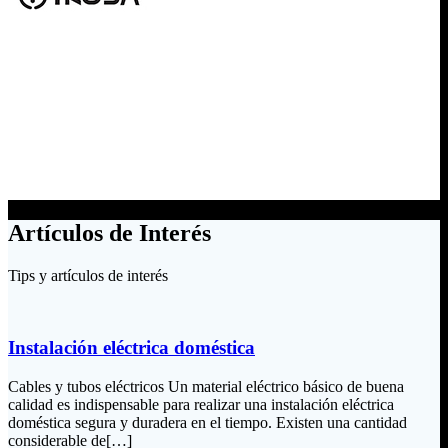
Artículos de Interés
Tips y artículos de interés
Instalación eléctrica doméstica
Cables y tubos eléctricos Un material eléctrico básico de buena
calidad es indispensable para realizar una instalación eléctrica
doméstica segura y duradera en el tiempo. Existen una cantidad
considerable de[…]