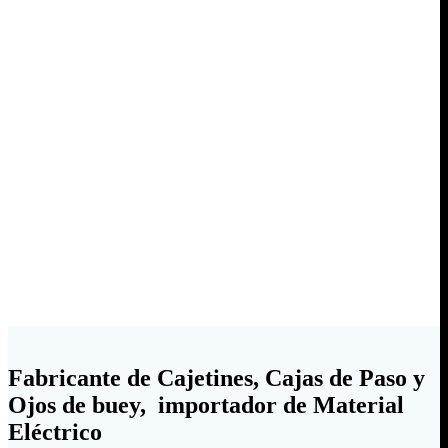
Fabricante de Cajetines, Cajas de Paso y
Ojos de buey, importador de Material
Eléctrico