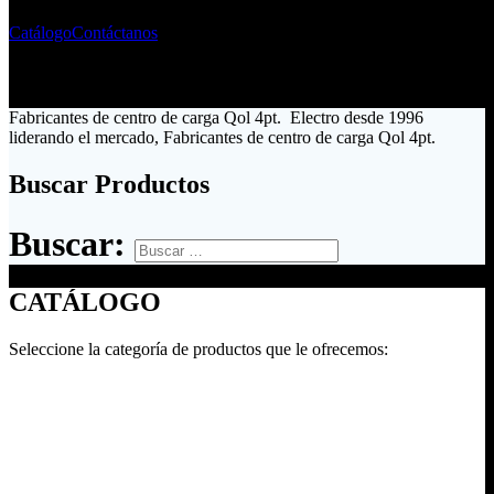
Catálogo
Contáctanos
Fabricantes de centro de carga Qol 4pt. Electro desde 1996
liderando el mercado, Fabricantes de centro de carga Qol 4pt.
Buscar Productos
Buscar:
CATÁLOGO
Seleccione la categoría de productos que le ofrecemos: