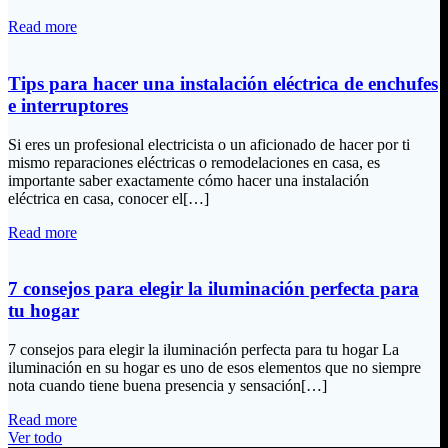
Read more
Tips para hacer una instalación eléctrica de enchufes
e interruptores
Si eres un profesional electricista o un aficionado de hacer por ti
mismo reparaciones eléctricas o remodelaciones en casa, es
importante saber exactamente cómo hacer una instalación
eléctrica en casa, conocer el[…]
Read more
7 consejos para elegir la iluminación perfecta para
tu hogar
7 consejos para elegir la iluminación perfecta para tu hogar La
iluminación en su hogar es uno de esos elementos que no siempre
nota cuando tiene buena presencia y sensación[…]
Read more
Ver todo