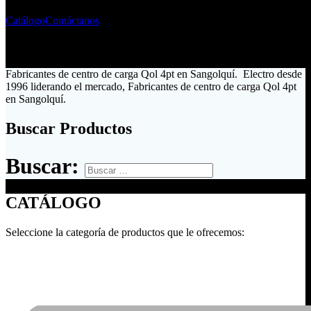
Catálogo
Contáctanos
Fabricantes de centro de carga Qol 4pt en Sangolquí. Electro desde
1996 liderando el mercado, Fabricantes de centro de carga Qol 4pt
en Sangolquí.
Buscar Productos
Buscar:
CATÁLOGO
Seleccione la categoría de productos que le ofrecemos: