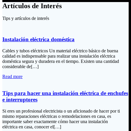
Artículos de Interés
Tips y artículos de interés
Instalación eléctrica doméstica
Cables y tubos eléctricos Un material eléctrico básico de buena
calidad es indispensable para realizar una instalación eléctrica
doméstica segura y duradera en el tiempo. Existen una cantidad
considerable de[…]
Read more
Tips para hacer una instalación eléctrica de enchufes
e interruptores
Si eres un profesional electricista o un aficionado de hacer por ti
mismo reparaciones eléctricas o remodelaciones en casa, es
importante saber exactamente cómo hacer una instalación
eléctrica en casa, conocer el[…]