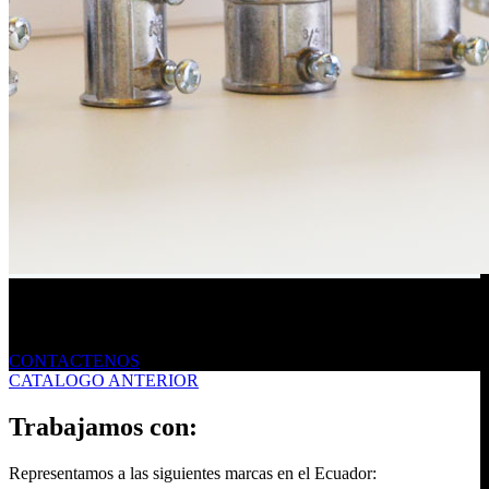
Envíanos un mensaje
CONTACTENOS
CATALOGO ANTERIOR
Trabajamos con:
Representamos a las siguientes marcas en el Ecuador: