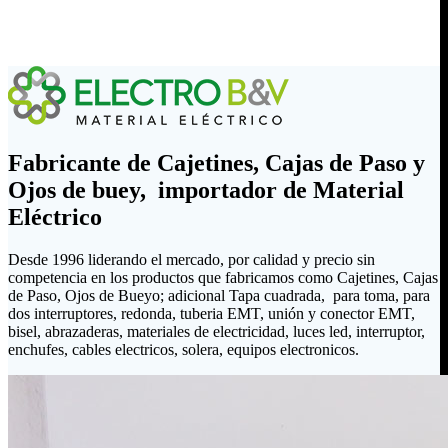
Fabricante de Cajetines, Cajas de Paso y
Ojos de buey, importador de Material
Eléctrico
Desde 1996 liderando el mercado, por calidad y precio sin
competencia en los productos que fabricamos como Cajetines, Cajas
de Paso, Ojos de Bueyo; adicional Tapa cuadrada, para toma, para
dos interruptores, redonda, tuberia EMT, unión y conector EMT,
bisel, abrazaderas, materiales de electricidad, luces led, interruptor,
enchufes, cables electricos, solera, equipos electronicos.