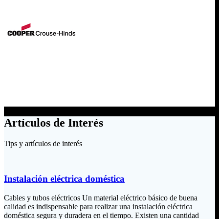
Artículos de Interés
Tips y artículos de interés
Instalación eléctrica doméstica
Cables y tubos eléctricos Un material eléctrico básico de buena
calidad es indispensable para realizar una instalación eléctrica
doméstica segura y duradera en el tiempo. Existen una cantidad