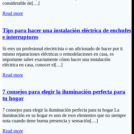
considerable de[…]
Read more
Tips para hacer una instalación eléctrica de enchufes
e interruptores
Si eres un profesional electricista o un aficionado de hacer por ti
mismo reparaciones eléctricas o remodelaciones en casa, es
importante saber exactamente cómo hacer una instalación
eléctrica en casa, conocer el[…]
Read more
7 consejos para elegir la iluminación perfecta para
tu hogar
7 consejos para elegir la iluminación perfecta para tu hogar La
iluminación en su hogar es uno de esos elementos que no siempre
nota cuando tiene buena presencia y sensación[…]
Read more