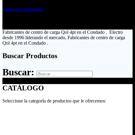
Catálogo
Contáctanos
Fabricantes de centro de carga Qol 4pt en el Condado . Electro
desde 1996 liderando el mercado, Fabricantes de centro de carga
Qol 4pt en el Condado .
Buscar Productos
Buscar:
CATÁLOGO
Seleccione la categoría de productos que le ofrecemos: