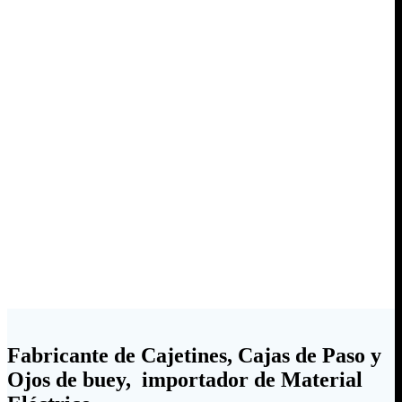
Fabricante de Cajetines, Cajas de Paso y
Ojos de buey, importador de Material