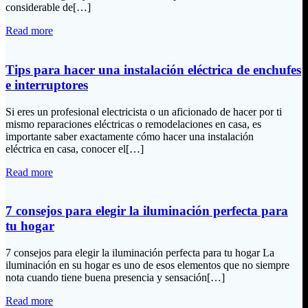
considerable de[…]
Read more
Tips para hacer una instalación eléctrica de enchufes
e interruptores
Si eres un profesional electricista o un aficionado de hacer por ti
mismo reparaciones eléctricas o remodelaciones en casa, es
importante saber exactamente cómo hacer una instalación
eléctrica en casa, conocer el[…]
Read more
7 consejos para elegir la iluminación perfecta para
tu hogar
7 consejos para elegir la iluminación perfecta para tu hogar La
iluminación en su hogar es uno de esos elementos que no siempre
nota cuando tiene buena presencia y sensación[…]
Read more