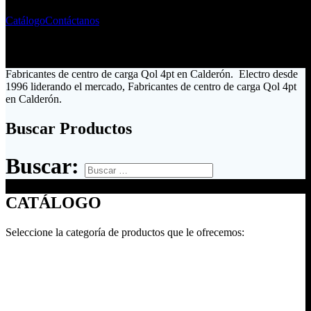
Catálogo
Contáctanos
Fabricantes de centro de carga Qol 4pt en Calderón. Electro desde
1996 liderando el mercado, Fabricantes de centro de carga Qol 4pt
en Calderón.
Buscar Productos
Buscar:
CATÁLOGO
Seleccione la categoría de productos que le ofrecemos: