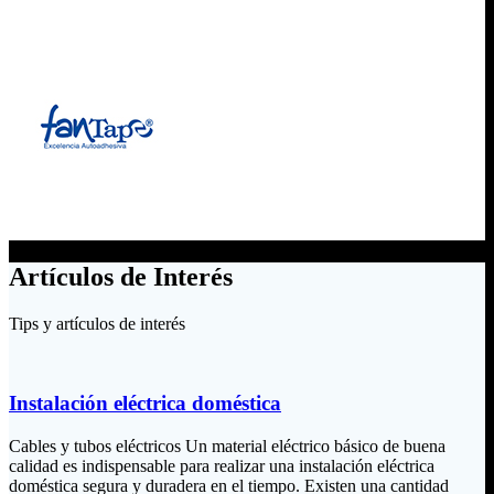
Artículos de Interés
Tips y artículos de interés
Instalación eléctrica doméstica
Cables y tubos eléctricos Un material eléctrico básico de buena
calidad es indispensable para realizar una instalación eléctrica
doméstica segura y duradera en el tiempo. Existen una cantidad