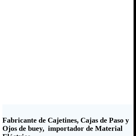
Fabricante de Cajetines, Cajas de Paso y
Ojos de buey, importador de Material