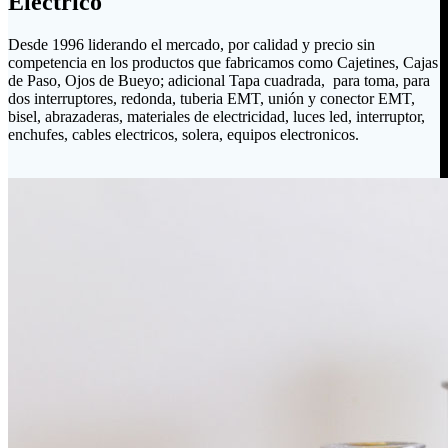
Eléctrico
Desde 1996 liderando el mercado, por calidad y precio sin
competencia en los productos que fabricamos como Cajetines, Cajas
de Paso, Ojos de Bueyo; adicional Tapa cuadrada, para toma, para
dos interruptores, redonda, tuberia EMT, unión y conector EMT,
bisel, abrazaderas, materiales de electricidad, luces led, interruptor,
enchufes, cables electricos, solera, equipos electronicos.