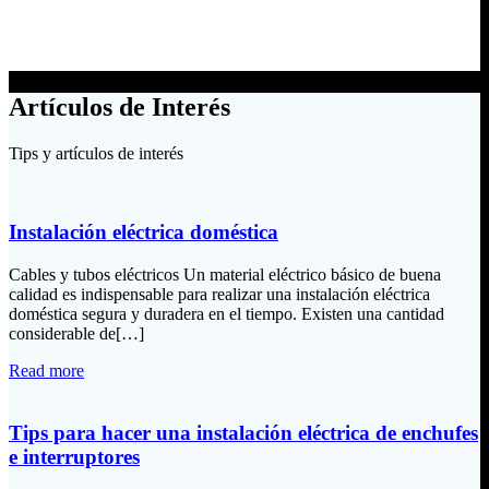
Artículos de Interés
Tips y artículos de interés
Instalación eléctrica doméstica
Cables y tubos eléctricos Un material eléctrico básico de buena
calidad es indispensable para realizar una instalación eléctrica
doméstica segura y duradera en el tiempo. Existen una cantidad
considerable de[…]
Read more
Tips para hacer una instalación eléctrica de enchufes
e interruptores