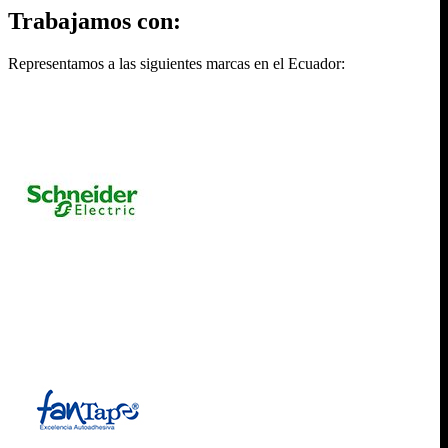
Trabajamos con:
Representamos a las siguientes marcas en el Ecuador: