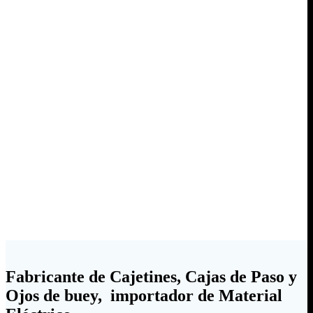
Fabricante de Cajetines, Cajas de Paso y
Ojos de buey, importador de Material