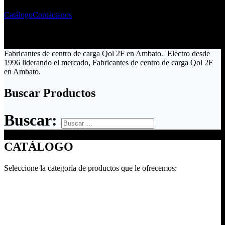
Catálogo
Contáctanos
Fabricantes de centro de carga Qol 2F en Ambato. Electro desde
1996 liderando el mercado, Fabricantes de centro de carga Qol 2F
en Ambato.
Buscar Productos
Buscar:
CATÁLOGO
Seleccione la categoría de productos que le ofrecemos: