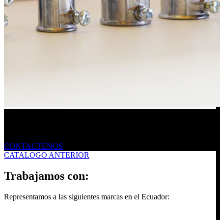
Envíanos un mensaje
CONTACTENOS
CATALOGO ANTERIOR
Trabajamos con:
Representamos a las siguientes marcas en el Ecuador: