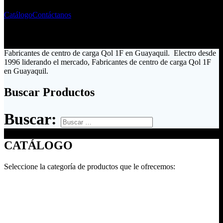
Catálogo
Contáctanos
Fabricantes de centro de carga Qol 1F en Guayaquil. Electro desde
1996 liderando el mercado, Fabricantes de centro de carga Qol 1F
en Guayaquil.
Buscar Productos
Buscar:
CATÁLOGO
Seleccione la categoría de productos que le ofrecemos: