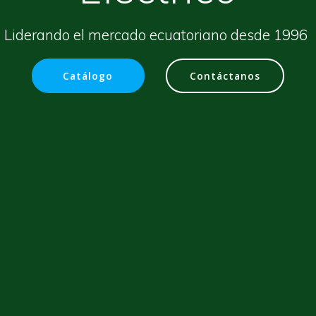
Liderando el mercado ecuatoriano desde 1996
Catálogo
Contáctanos