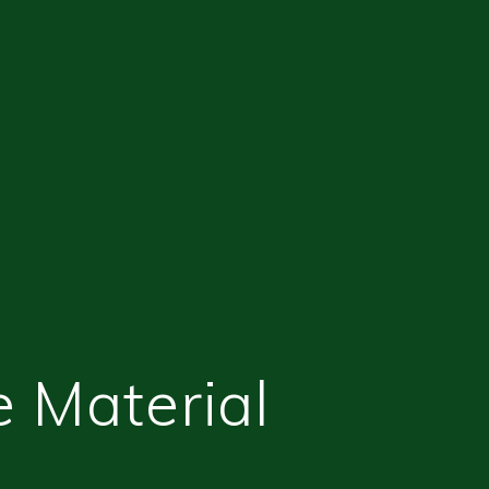
e Material