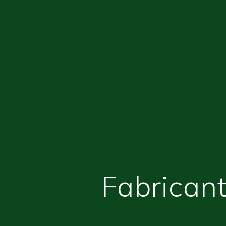
Fabricant