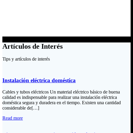
Artículos de Interés
Tips y artículos de interés
Instalación eléctrica doméstica
Cables y tubos eléctricos Un material eléctrico básico de buena
calidad es indispensable para realizar una instalación eléctrica
doméstica segura y duradera en el tiempo. Existen una cantidad
considerable de[…]
Read more