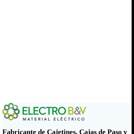
Fabricante de Cajetines, Cajas de Paso y