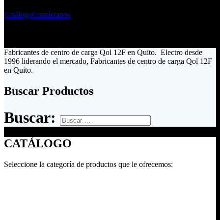
Catálogo
Contáctanos
Fabricantes de centro de carga Qol 12F en Quito. Electro desde
1996 liderando el mercado, Fabricantes de centro de carga Qol 12F
en Quito.
Buscar Productos
Buscar:
CATÁLOGO
Seleccione la categoría de productos que le ofrecemos: