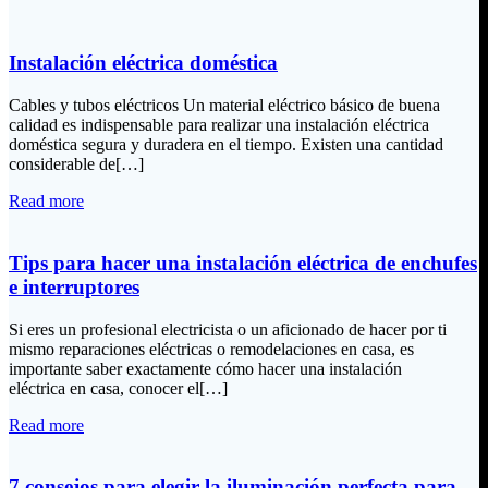
Instalación eléctrica doméstica
Cables y tubos eléctricos Un material eléctrico básico de buena
calidad es indispensable para realizar una instalación eléctrica
doméstica segura y duradera en el tiempo. Existen una cantidad
considerable de[…]
Read more
Tips para hacer una instalación eléctrica de enchufes
e interruptores
Si eres un profesional electricista o un aficionado de hacer por ti
mismo reparaciones eléctricas o remodelaciones en casa, es
importante saber exactamente cómo hacer una instalación
eléctrica en casa, conocer el[…]
Read more
7 consejos para elegir la iluminación perfecta para