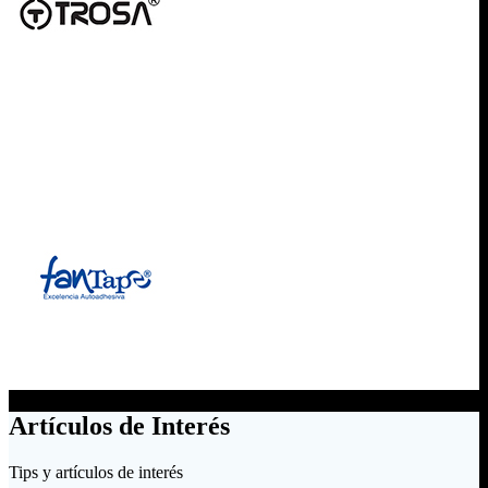
Artículos de Interés
Tips y artículos de interés