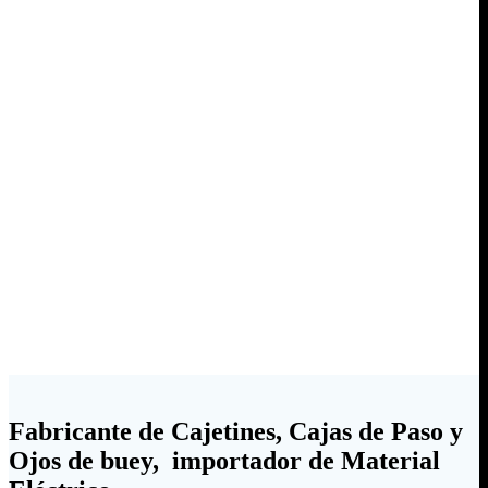
Fabricante de Cajetines, Cajas de Paso y
Ojos de buey, importador de Material