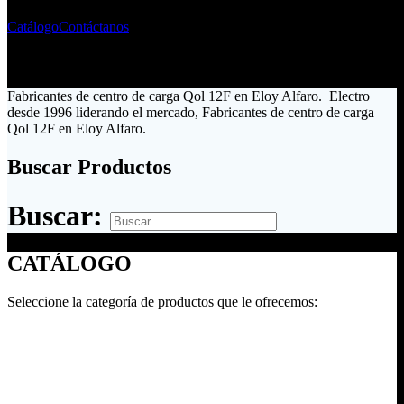
Catálogo
Contáctanos
Fabricantes de centro de carga Qol 12F en Eloy Alfaro. Electro
desde 1996 liderando el mercado, Fabricantes de centro de carga
Qol 12F en Eloy Alfaro.
Buscar Productos
Buscar:
CATÁLOGO
Seleccione la categoría de productos que le ofrecemos: