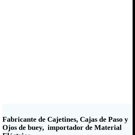
Fabricante de Cajetines, Cajas de Paso y
Ojos de buey, importador de Material