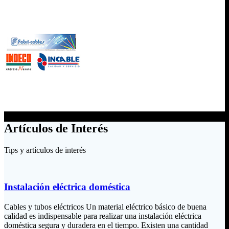
Artículos de Interés
Tips y artículos de interés
Instalación eléctrica doméstica
Cables y tubos eléctricos Un material eléctrico básico de buena
calidad es indispensable para realizar una instalación eléctrica
doméstica segura y duradera en el tiempo. Existen una cantidad