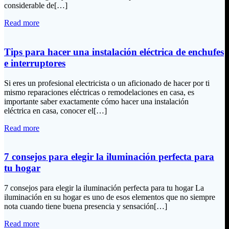
considerable de[…]
Read more
Tips para hacer una instalación eléctrica de enchufes
e interruptores
Si eres un profesional electricista o un aficionado de hacer por ti
mismo reparaciones eléctricas o remodelaciones en casa, es
importante saber exactamente cómo hacer una instalación
eléctrica en casa, conocer el[…]
Read more
7 consejos para elegir la iluminación perfecta para
tu hogar
7 consejos para elegir la iluminación perfecta para tu hogar La
iluminación en su hogar es uno de esos elementos que no siempre
nota cuando tiene buena presencia y sensación[…]
Read more