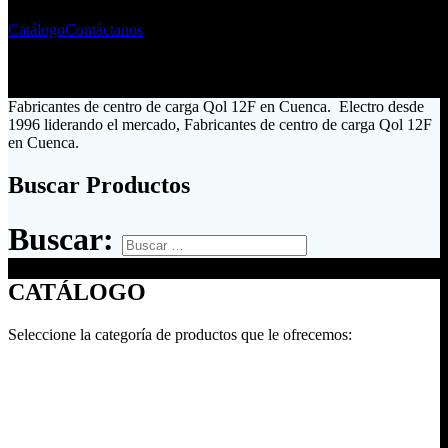
Catálogo
Contáctanos
Fabricantes de centro de carga Qol 12F en Cuenca. Electro desde
1996 liderando el mercado, Fabricantes de centro de carga Qol 12F
en Cuenca.
Buscar Productos
Buscar:
CATÁLOGO
Seleccione la categoría de productos que le ofrecemos: