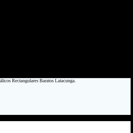
tálicos Rectangulares Baratos Latacunga.