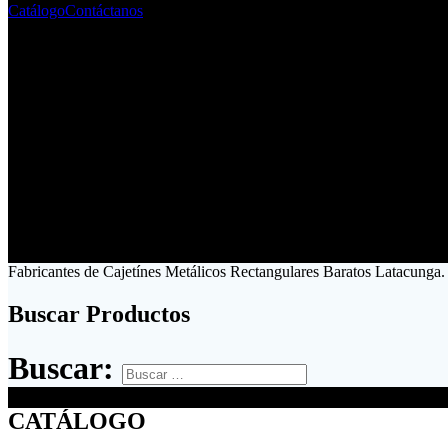
Catálogo
Contáctanos
Fabricantes de Cajetínes Metálicos Rectangulares Baratos Latacunga.
Buscar Productos
Buscar:
CATÁLOGO