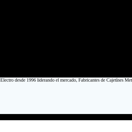
 Electro desde 1996 liderando el mercado, Fabricantes de Cajetínes Me