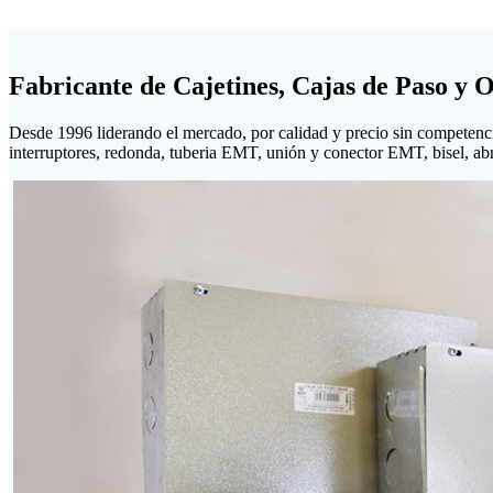
Fabricante de Cajetines, Cajas de Paso y 
Desde 1996 liderando el mercado, por calidad y precio sin competenc
interruptores, redonda, tuberia EMT, unión y conector EMT, bisel, abraz