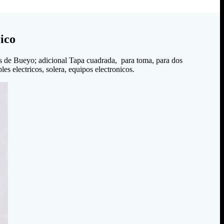
ico
s de Bueyo; adicional Tapa cuadrada, para toma, para dos
es electricos, solera, equipos electronicos.