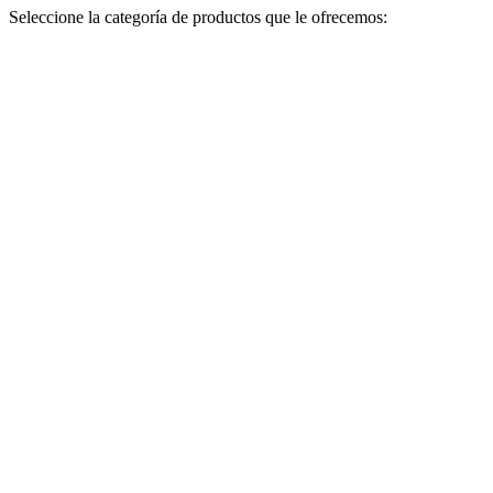
Seleccione la categoría de productos que le ofrecemos: