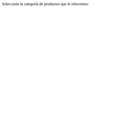
Seleccione la categoría de productos que le ofrecemos: