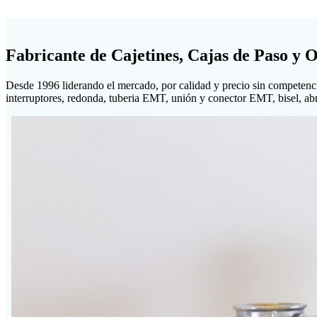
Fabricante de Cajetines, Cajas de Paso y 
Desde 1996 liderando el mercado, por calidad y precio sin competenc
interruptores, redonda, tuberia EMT, unión y conector EMT, bisel, abraz