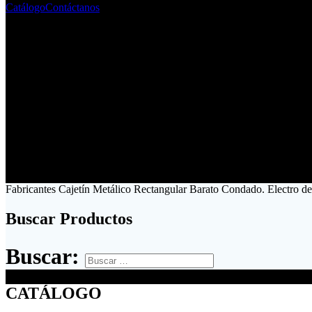
Catálogo
Contáctanos
Fabricantes Cajetín Metálico Rectangular Barato Condado. Electro d
Buscar Productos
Buscar:
CATÁLOGO