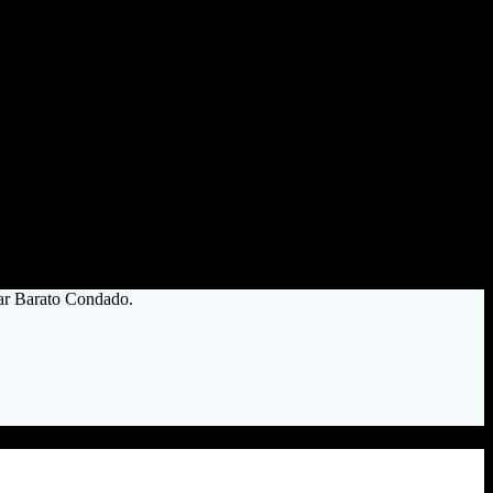
lar Barato Condado.