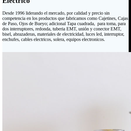
Eléctrico
Desde 1996 liderando el mercado, por calidad y precio sin
competencia en los productos que fabricamos como Cajetines, Cajas
de Paso, Ojos de Bueyo; adicional Tapa cuadrada, para toma, para
dos interruptores, redonda, tuberia EMT, unión y conector EMT,
bisel, abrazaderas, materiales de electricidad, luces led, interruptor,
enchufes, cables electricos, solera, equipos electronicos.