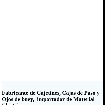
Fabricante de Cajetines, Cajas de Paso y
Ojos de buey, importador de Material