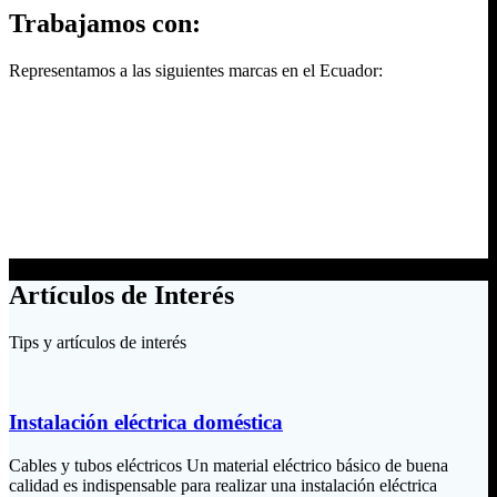
Trabajamos con:
Representamos a las siguientes marcas en el Ecuador:
Artículos de Interés
Tips y artículos de interés
Instalación eléctrica doméstica
Cables y tubos eléctricos Un material eléctrico básico de buena
calidad es indispensable para realizar una instalación eléctrica