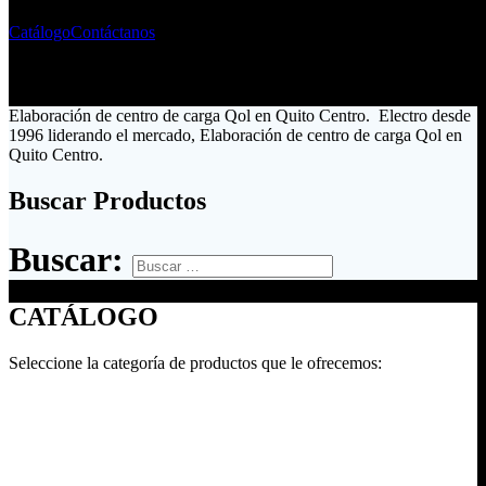
Catálogo
Contáctanos
Elaboración de centro de carga Qol en Quito Centro. Electro desde
1996 liderando el mercado, Elaboración de centro de carga Qol en
Quito Centro.
Buscar Productos
Buscar:
CATÁLOGO
Seleccione la categoría de productos que le ofrecemos: