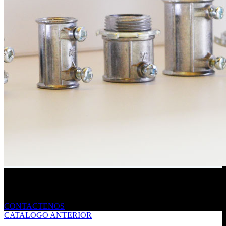
Envíanos un mensaje
CONTACTENOS
CATALOGO ANTERIOR