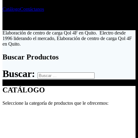
Catálogo
Contáctanos
Elaboración de centro de carga Qol 4F en Quito. Electro desde
1996 liderando el mercado, Elaboración de centro de carga Qol 4F
en Quito.
Buscar Productos
Buscar:
CATÁLOGO
Seleccione la categoría de productos que le ofrecemos: