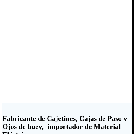
Fabricante de Cajetines, Cajas de Paso y
Ojos de buey, importador de Material