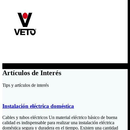
Artículos de Interés
Tips y artículos de interés
Instalación eléctrica doméstica
Cables y tubos eléctricos Un material eléctrico básico de buena
calidad es indispensable para realizar una instalación eléctrica
doméstica segura y duradera en el tiempo. Existen una cantidad