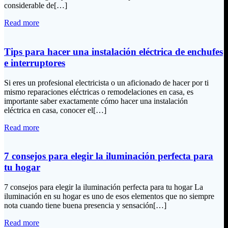
considerable de[…]
Read more
Tips para hacer una instalación eléctrica de enchufes
e interruptores
Si eres un profesional electricista o un aficionado de hacer por ti
mismo reparaciones eléctricas o remodelaciones en casa, es
importante saber exactamente cómo hacer una instalación
eléctrica en casa, conocer el[…]
Read more
7 consejos para elegir la iluminación perfecta para
tu hogar
7 consejos para elegir la iluminación perfecta para tu hogar La
iluminación en su hogar es uno de esos elementos que no siempre
nota cuando tiene buena presencia y sensación[…]
Read more