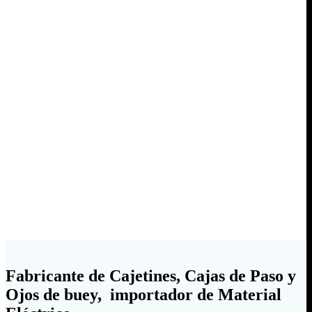
Fabricante de Cajetines, Cajas de Paso y
Ojos de buey, importador de Material