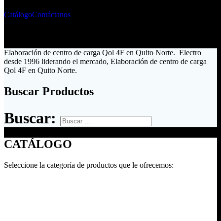
Catálogo
Contáctanos
Elaboración de centro de carga Qol 4F en Quito Norte. Electro
desde 1996 liderando el mercado, Elaboración de centro de carga
Qol 4F en Quito Norte.
Buscar Productos
Buscar:
CATÁLOGO
Seleccione la categoría de productos que le ofrecemos: