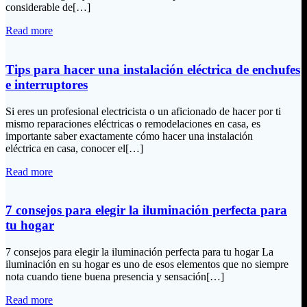
considerable de[…]
Read more
Tips para hacer una instalación eléctrica de enchufes
e interruptores
Si eres un profesional electricista o un aficionado de hacer por ti
mismo reparaciones eléctricas o remodelaciones en casa, es
importante saber exactamente cómo hacer una instalación
eléctrica en casa, conocer el[…]
Read more
7 consejos para elegir la iluminación perfecta para
tu hogar
7 consejos para elegir la iluminación perfecta para tu hogar La
iluminación en su hogar es uno de esos elementos que no siempre
nota cuando tiene buena presencia y sensación[…]
Read more