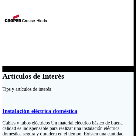
Artículos de Interés
Tips y artículos de interés
Instalación eléctrica doméstica
Cables y tubos eléctricos Un material eléctrico básico de buena
calidad es indispensable para realizar una instalación eléctrica
doméstica segura y duradera en el tiempo. Existen una cantidad