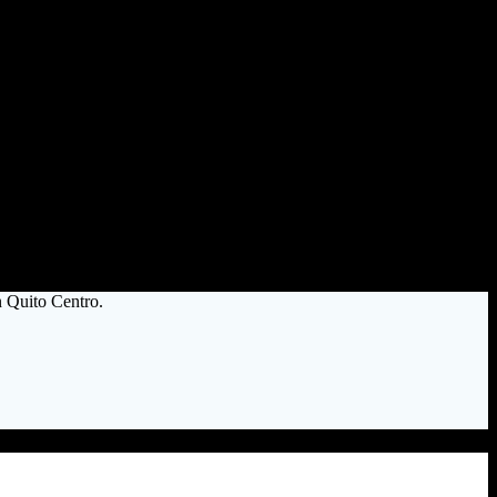
n Quito Centro.