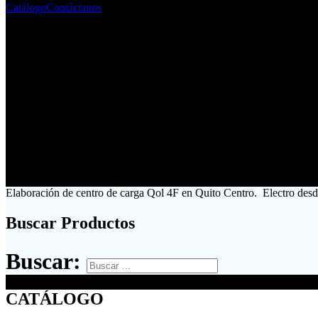
Catálogo
Contáctanos
Elaboración de centro de carga Qol 4F en Quito Centro. Electro desd
Buscar Productos
Buscar:
CATÁLOGO