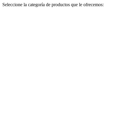
Seleccione la categoría de productos que le ofrecemos: