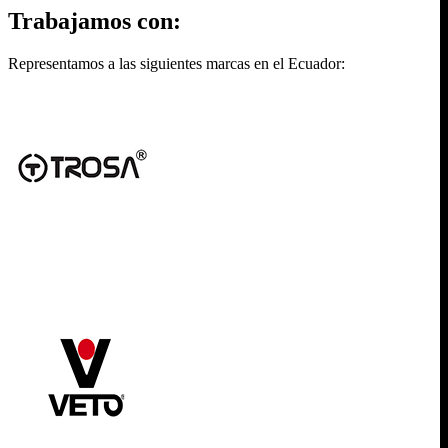
Trabajamos con:
Representamos a las siguientes marcas en el Ecuador: