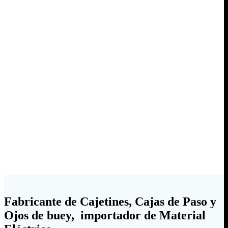
Fabricante de Cajetines, Cajas de Paso y
Ojos de buey, importador de Material