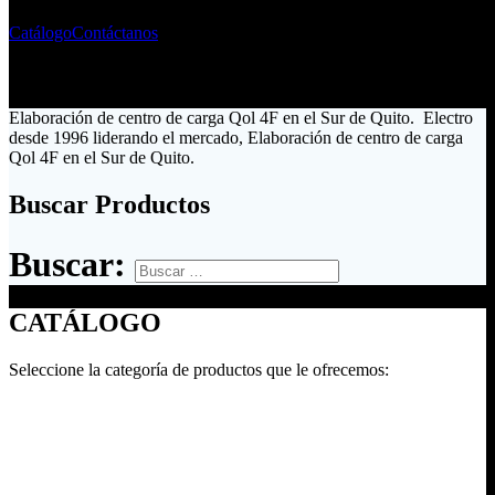
Catálogo
Contáctanos
Elaboración de centro de carga Qol 4F en el Sur de Quito. Electro
desde 1996 liderando el mercado, Elaboración de centro de carga
Qol 4F en el Sur de Quito.
Buscar Productos
Buscar:
CATÁLOGO
Seleccione la categoría de productos que le ofrecemos: