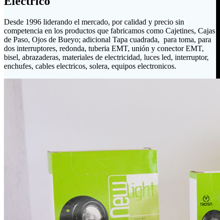
Eléctrico
Desde 1996 liderando el mercado, por calidad y precio sin
competencia en los productos que fabricamos como Cajetines, Cajas
de Paso, Ojos de Bueyo; adicional Tapa cuadrada, para toma, para
dos interruptores, redonda, tuberia EMT, unión y conector EMT,
bisel, abrazaderas, materiales de electricidad, luces led, interruptor,
enchufes, cables electricos, solera, equipos electronicos.