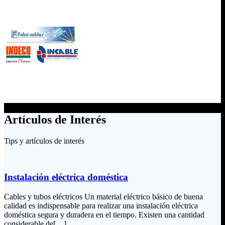
Artículos de Interés
Tips y artículos de interés
Instalación eléctrica doméstica
Cables y tubos eléctricos Un material eléctrico básico de buena
calidad es indispensable para realizar una instalación eléctrica
doméstica segura y duradera en el tiempo. Existen una cantidad
considerable de[…]