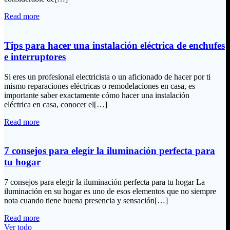
Read more
Tips para hacer una instalación eléctrica de enchufes
e interruptores
Si eres un profesional electricista o un aficionado de hacer por ti
mismo reparaciones eléctricas o remodelaciones en casa, es
importante saber exactamente cómo hacer una instalación
eléctrica en casa, conocer el[…]
Read more
7 consejos para elegir la iluminación perfecta para
tu hogar
7 consejos para elegir la iluminación perfecta para tu hogar La
iluminación en su hogar es uno de esos elementos que no siempre
nota cuando tiene buena presencia y sensación[…]
Read more
Ver todo