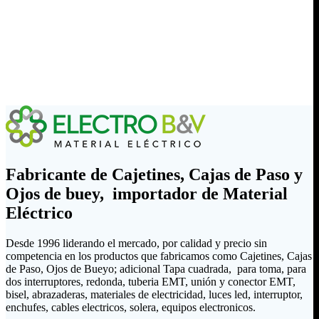
Fabricante de Cajetines, Cajas de Paso y
Ojos de buey, importador de Material
Eléctrico
Desde 1996 liderando el mercado, por calidad y precio sin
competencia en los productos que fabricamos como Cajetines, Cajas
de Paso, Ojos de Bueyo; adicional Tapa cuadrada, para toma, para
dos interruptores, redonda, tuberia EMT, unión y conector EMT,
bisel, abrazaderas, materiales de electricidad, luces led, interruptor,
enchufes, cables electricos, solera, equipos electronicos.