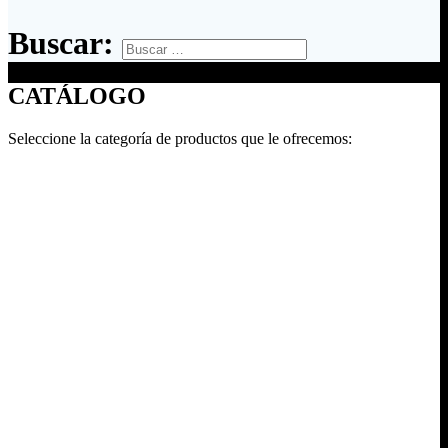
Buscar:
CATÁLOGO
Seleccione la categoría de productos que le ofrecemos: