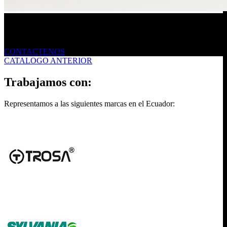
Envíanos un mensaje
CONTACTENOS
CATALOGO ANTERIOR
Trabajamos con:
Representamos a las siguientes marcas en el Ecuador: