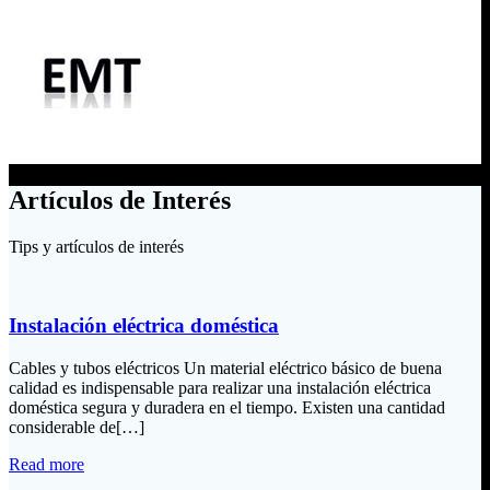
Artículos de Interés
Tips y artículos de interés
Instalación eléctrica doméstica
Cables y tubos eléctricos Un material eléctrico básico de buena
calidad es indispensable para realizar una instalación eléctrica
doméstica segura y duradera en el tiempo. Existen una cantidad
considerable de[…]
Read more