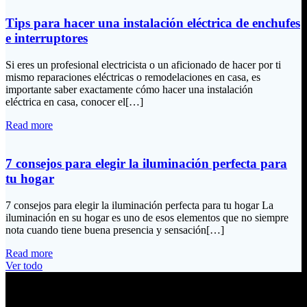
Tips para hacer una instalación eléctrica de enchufes
e interruptores
Si eres un profesional electricista o un aficionado de hacer por ti
mismo reparaciones eléctricas o remodelaciones en casa, es
importante saber exactamente cómo hacer una instalación
eléctrica en casa, conocer el[…]
Read more
7 consejos para elegir la iluminación perfecta para
tu hogar
7 consejos para elegir la iluminación perfecta para tu hogar La
iluminación en su hogar es uno de esos elementos que no siempre
nota cuando tiene buena presencia y sensación[…]
Read more
Ver todo
Información de Contacto