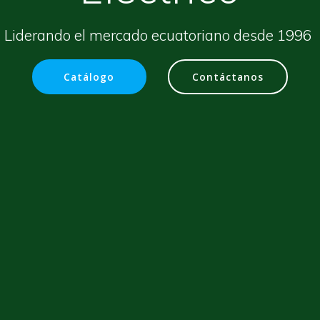
Liderando el mercado ecuatoriano desde 1996
Catálogo
Contáctanos