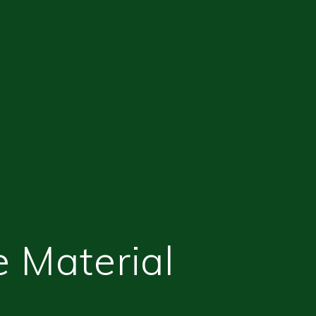
e Material