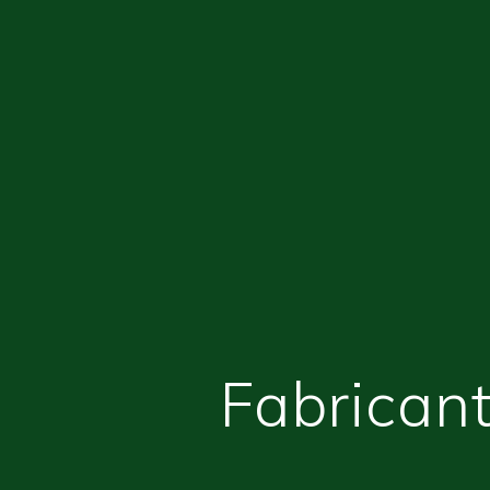
Fabricant