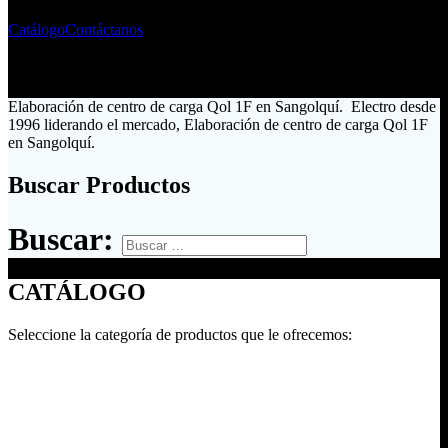
Catálogo
Contáctanos
Elaboración de centro de carga Qol 1F en Sangolquí. Electro desde
1996 liderando el mercado, Elaboración de centro de carga Qol 1F
en Sangolquí.
Buscar Productos
Buscar:
CATÁLOGO
Seleccione la categoría de productos que le ofrecemos: