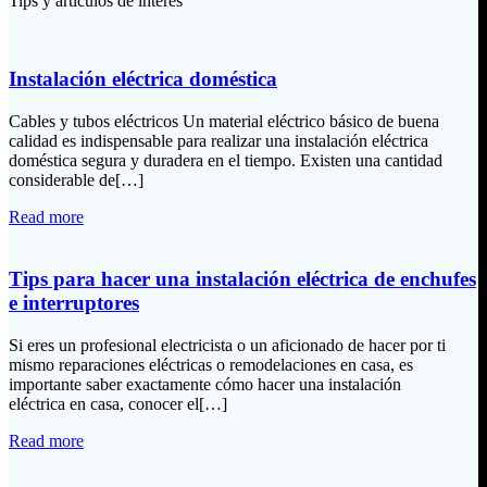
Tips y artículos de interés
Instalación eléctrica doméstica
Cables y tubos eléctricos Un material eléctrico básico de buena
calidad es indispensable para realizar una instalación eléctrica
doméstica segura y duradera en el tiempo. Existen una cantidad
considerable de[…]
Read more
Tips para hacer una instalación eléctrica de enchufes
e interruptores
Si eres un profesional electricista o un aficionado de hacer por ti
mismo reparaciones eléctricas o remodelaciones en casa, es
importante saber exactamente cómo hacer una instalación
eléctrica en casa, conocer el[…]
Read more