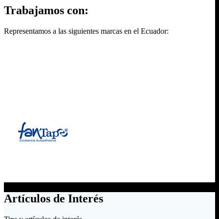
Trabajamos con:
Representamos a las siguientes marcas en el Ecuador:
Artículos de Interés