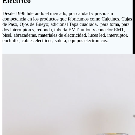
Eléctrico
Desde 1996 liderando el mercado, por calidad y precio sin
competencia en los productos que fabricamos como Cajetines, Cajas
de Paso, Ojos de Bueyo; adicional Tapa cuadrada, para toma, para
dos interruptores, redonda, tuberia EMT, unión y conector EMT,
bisel, abrazaderas, materiales de electricidad, luces led, interruptor,
enchufes, cables electricos, solera, equipos electronicos.