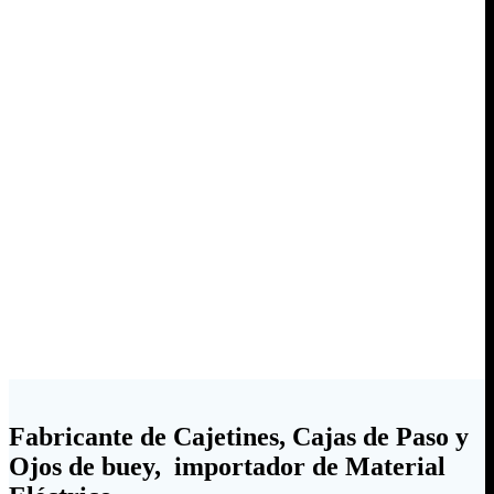
Fabricante de Cajetines, Cajas de Paso y
Ojos de buey, importador de Material