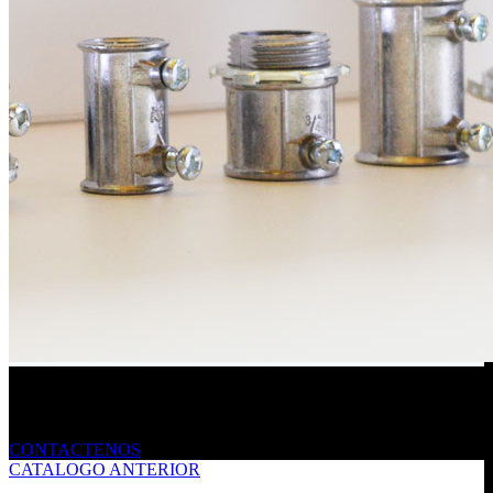
Envíanos un mensaje
CONTACTENOS
CATALOGO ANTERIOR