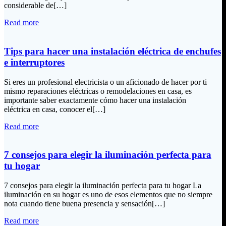
considerable de[…]
Read more
Tips para hacer una instalación eléctrica de enchufes
e interruptores
Si eres un profesional electricista o un aficionado de hacer por ti
mismo reparaciones eléctricas o remodelaciones en casa, es
importante saber exactamente cómo hacer una instalación
eléctrica en casa, conocer el[…]
Read more
7 consejos para elegir la iluminación perfecta para
tu hogar
7 consejos para elegir la iluminación perfecta para tu hogar La
iluminación en su hogar es uno de esos elementos que no siempre
nota cuando tiene buena presencia y sensación[…]
Read more