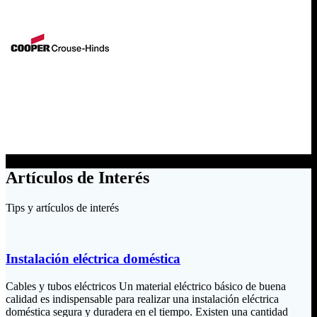
Artículos de Interés
Tips y artículos de interés
Instalación eléctrica doméstica
Cables y tubos eléctricos Un material eléctrico básico de buena
calidad es indispensable para realizar una instalación eléctrica
doméstica segura y duradera en el tiempo. Existen una cantidad