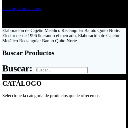
Catálogo
Contáctanos
Elaboración de Cajetín Metálico Rectangular Barato Quito Norte.
Electro desde 1996 liderando el mercado, Elaboración de Cajetín
Metálico Rectangular Barato Quito Norte.
Buscar Productos
Buscar:
CATÁLOGO
Seleccione la categoría de productos que le ofrecemos: