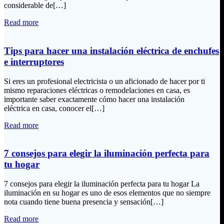
considerable de[…]
Read more
Tips para hacer una instalación eléctrica de enchufes
e interruptores
Si eres un profesional electricista o un aficionado de hacer por ti
mismo reparaciones eléctricas o remodelaciones en casa, es
importante saber exactamente cómo hacer una instalación
eléctrica en casa, conocer el[…]
Read more
7 consejos para elegir la iluminación perfecta para
tu hogar
7 consejos para elegir la iluminación perfecta para tu hogar La
iluminación en su hogar es uno de esos elementos que no siempre
nota cuando tiene buena presencia y sensación[…]
Read more