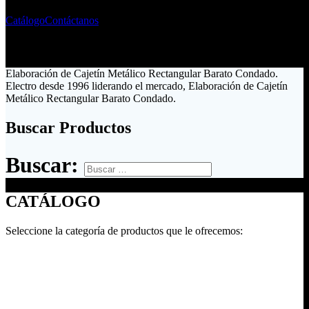
Catálogo
Contáctanos
Elaboración de Cajetín Metálico Rectangular Barato Condado.
Electro desde 1996 liderando el mercado, Elaboración de Cajetín
Metálico Rectangular Barato Condado.
Buscar Productos
Buscar:
CATÁLOGO
Seleccione la categoría de productos que le ofrecemos: