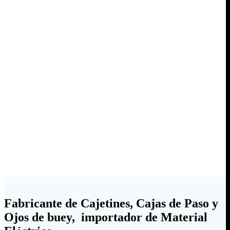
Fabricante de Cajetines, Cajas de Paso y
Ojos de buey, importador de Material