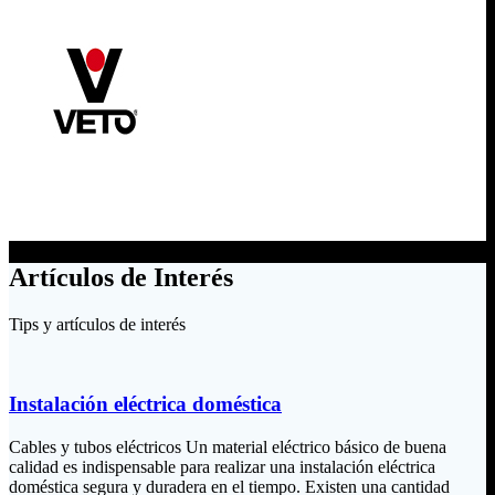
Artículos de Interés
Tips y artículos de interés
Instalación eléctrica doméstica
Cables y tubos eléctricos Un material eléctrico básico de buena
calidad es indispensable para realizar una instalación eléctrica
doméstica segura y duradera en el tiempo. Existen una cantidad