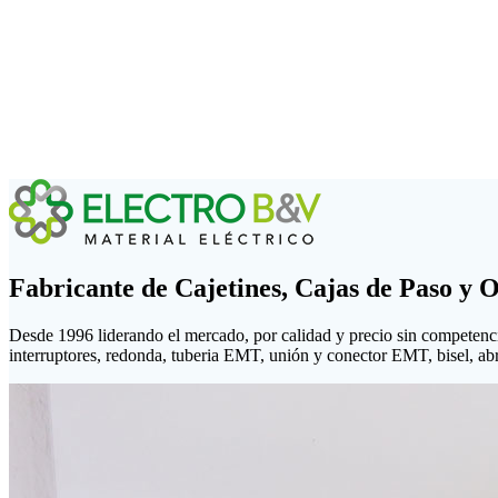
Fabricante de Cajetines, Cajas de Paso y 
Desde 1996 liderando el mercado, por calidad y precio sin competenc
interruptores, redonda, tuberia EMT, unión y conector EMT, bisel, abraz