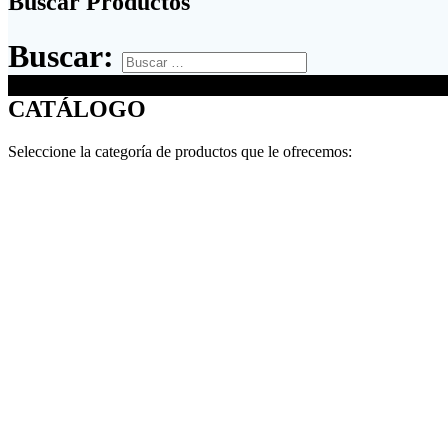
Buscar Productos
Buscar:
CATÁLOGO
Seleccione la categoría de productos que le ofrecemos: