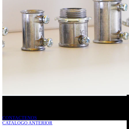
Envíanos un mensaje
CONTACTENOS
CATALOGO ANTERIOR