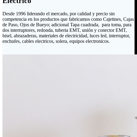
Eléctrico
Desde 1996 liderando el mercado, por calidad y precio sin
competencia en los productos que fabricamos como Cajetines, Cajas
de Paso, Ojos de Bueyo; adicional Tapa cuadrada, para toma, para
dos interruptores, redonda, tuberia EMT, unión y conector EMT,
bisel, abrazaderas, materiales de electricidad, luces led, interruptor,
enchufes, cables electricos, solera, equipos electronicos.