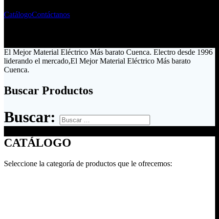
Catálogo
Contáctanos
El Mejor Material Eléctrico Más barato Cuenca. Electro desde 1996
liderando el mercado,El Mejor Material Eléctrico Más barato
Cuenca.
Buscar Productos
Buscar:
CATÁLOGO
Seleccione la categoría de productos que le ofrecemos: