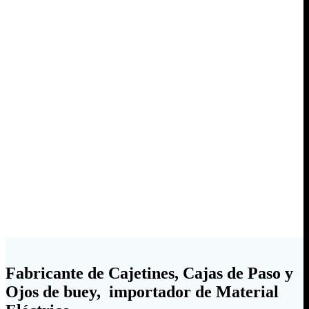
Fabricante de Cajetines, Cajas de Paso y
Ojos de buey, importador de Material