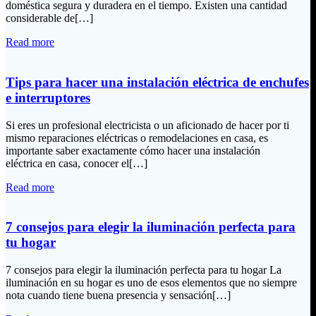
doméstica segura y duradera en el tiempo. Existen una cantidad
considerable de[…]
Read more
Tips para hacer una instalación eléctrica de enchufes
e interruptores
Si eres un profesional electricista o un aficionado de hacer por ti
mismo reparaciones eléctricas o remodelaciones en casa, es
importante saber exactamente cómo hacer una instalación
eléctrica en casa, conocer el[…]
Read more
7 consejos para elegir la iluminación perfecta para
tu hogar
7 consejos para elegir la iluminación perfecta para tu hogar La
iluminación en su hogar es uno de esos elementos que no siempre
nota cuando tiene buena presencia y sensación[…]