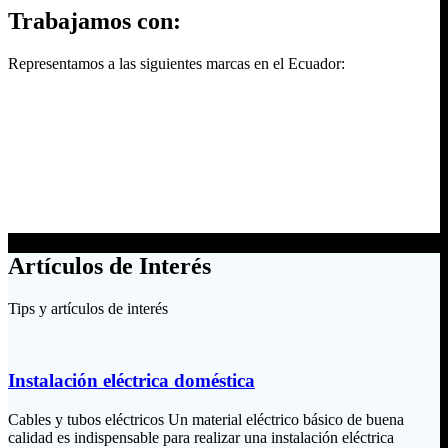
Trabajamos con:
Representamos a las siguientes marcas en el Ecuador:
Artículos de Interés
Tips y artículos de interés
Instalación eléctrica doméstica
Cables y tubos eléctricos Un material eléctrico básico de buena
calidad es indispensable para realizar una instalación eléctrica