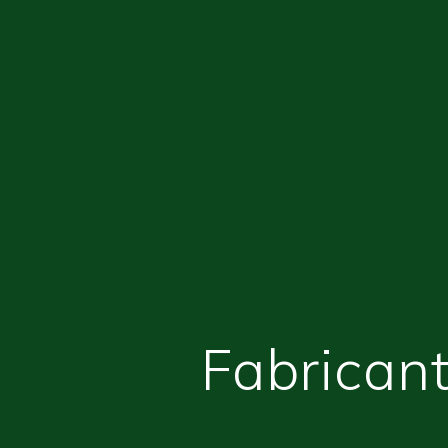
Fabricant