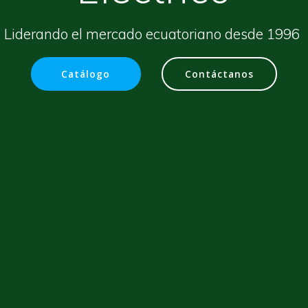
Liderando el mercado ecuatoriano desde 1996
Catálogo
Contáctanos