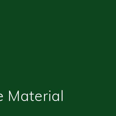
e Material