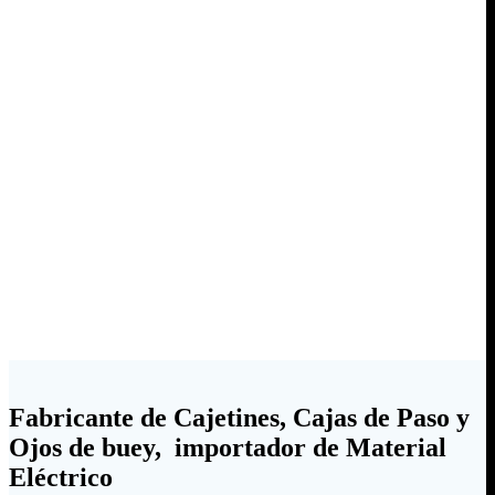
Fabricante de Cajetines, Cajas de Paso y
Ojos de buey, importador de Material
Eléctrico