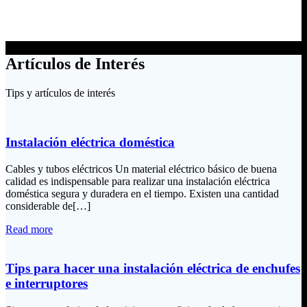
Artículos de Interés
Tips y artículos de interés
Instalación eléctrica doméstica
Cables y tubos eléctricos Un material eléctrico básico de buena
calidad es indispensable para realizar una instalación eléctrica
doméstica segura y duradera en el tiempo. Existen una cantidad
considerable de[…]
Read more
Tips para hacer una instalación eléctrica de enchufes
e interruptores