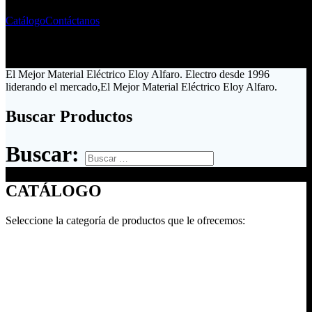
Catálogo
Contáctanos
El Mejor Material Eléctrico Eloy Alfaro. Electro desde 1996
liderando el mercado,El Mejor Material Eléctrico Eloy Alfaro.
Buscar Productos
Buscar:
CATÁLOGO
Seleccione la categoría de productos que le ofrecemos: