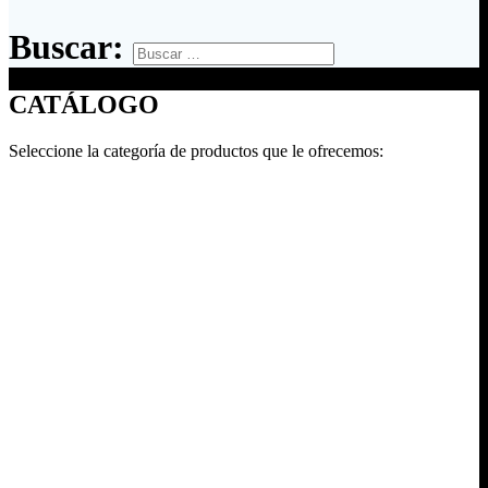
Buscar:
CATÁLOGO
Seleccione la categoría de productos que le ofrecemos: