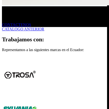
Envíanos un mensaje
CONTACTENOS
CATALOGO ANTERIOR
Trabajamos con:
Representamos a las siguientes marcas en el Ecuador: