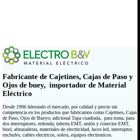
Fabricante de Cajetines, Cajas de Paso y
Ojos de buey, importador de Material
Eléctrico
Desde 1996 liderando el mercado, por calidad y precio sin
competencia en los productos que fabricamos como Cajetines, Cajas
de Paso, Ojos de Bueyo; adicional Tapa cuadrada, para toma, para
dos interruptores, redonda, tuberia EMT, unión y conector EMT,
bisel, abrazaderas, materiales de electricidad, luces led, interruptor,
enchufes, cables electricos, solera, equipos electronicos.