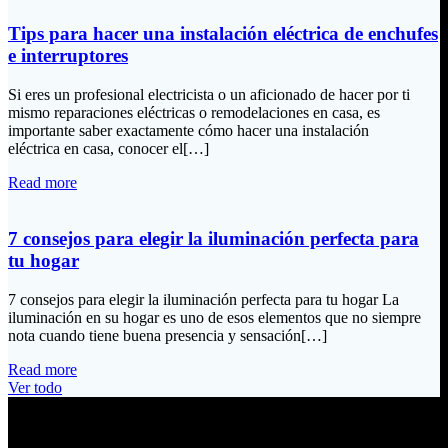
Tips para hacer una instalación eléctrica de enchufes
e interruptores
Si eres un profesional electricista o un aficionado de hacer por ti
mismo reparaciones eléctricas o remodelaciones en casa, es
importante saber exactamente cómo hacer una instalación
eléctrica en casa, conocer el[…]
Read more
7 consejos para elegir la iluminación perfecta para
tu hogar
7 consejos para elegir la iluminación perfecta para tu hogar La
iluminación en su hogar es uno de esos elementos que no siempre
nota cuando tiene buena presencia y sensación[…]
Read more
Ver todo
Información de Contacto