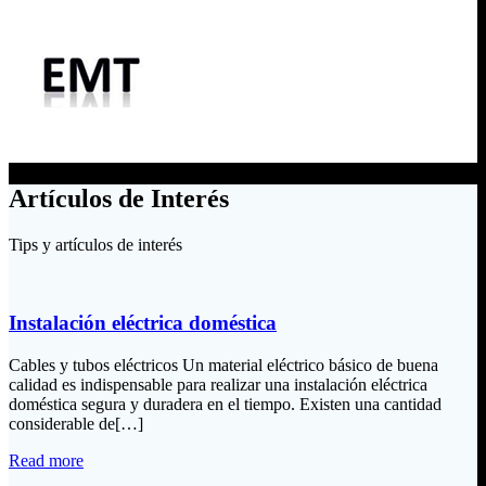
Artículos de Interés
Tips y artículos de interés
Instalación eléctrica doméstica
Cables y tubos eléctricos Un material eléctrico básico de buena
calidad es indispensable para realizar una instalación eléctrica
doméstica segura y duradera en el tiempo. Existen una cantidad
considerable de[…]
Read more