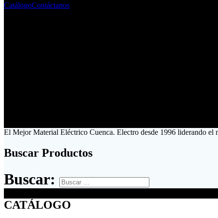
Catálogo
Contáctanos
El Mejor Material Eléctrico Cuenca. Electro desde 1996 liderando el
Buscar Productos
Buscar:
CATÁLOGO