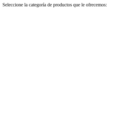
Seleccione la categoría de productos que le ofrecemos: