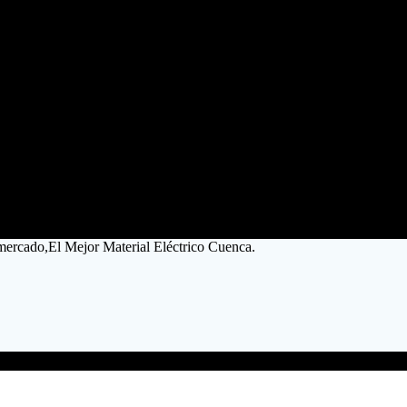
 mercado,El Mejor Material Eléctrico Cuenca.