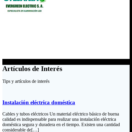
Artículos de Interés
Tips y artículos de interés
Instalación eléctrica doméstica
Cables y tubos eléctricos Un material eléctrico básico de buena
calidad es indispensable para realizar una instalación eléctrica
doméstica segura y duradera en el tiempo. Existen una cantidad
considerable de[…]