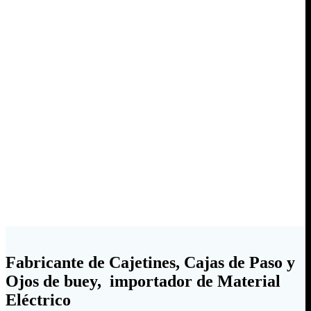
Fabricante de Cajetines, Cajas de Paso y
Ojos de buey, importador de Material
Eléctrico