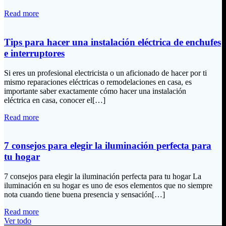
Read more
Tips para hacer una instalación eléctrica de enchufes
e interruptores
Si eres un profesional electricista o un aficionado de hacer por ti
mismo reparaciones eléctricas o remodelaciones en casa, es
importante saber exactamente cómo hacer una instalación
eléctrica en casa, conocer el[…]
Read more
7 consejos para elegir la iluminación perfecta para
tu hogar
7 consejos para elegir la iluminación perfecta para tu hogar La
iluminación en su hogar es uno de esos elementos que no siempre
nota cuando tiene buena presencia y sensación[…]
Read more
Ver todo