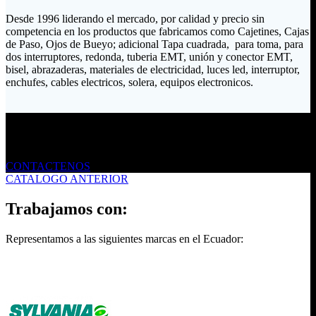
Desde 1996 liderando el mercado, por calidad y precio sin
competencia en los productos que fabricamos como Cajetines, Cajas
de Paso, Ojos de Bueyo; adicional Tapa cuadrada, para toma, para
dos interruptores, redonda, tuberia EMT, unión y conector EMT,
bisel, abrazaderas, materiales de electricidad, luces led, interruptor,
enchufes, cables electricos, solera, equipos electronicos.
Envíanos un mensaje
CONTACTENOS
CATALOGO ANTERIOR
Trabajamos con:
Representamos a las siguientes marcas en el Ecuador: