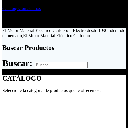
Catálogo
Contáctanos
El Mejor Material Eléctrico Carlderón. Electro desde 1996 liderando
el mercado,El Mejor Material Eléctrico Carlderón.
Buscar Productos
Buscar:
CATÁLOGO
Seleccione la categoría de productos que le ofrecemos: