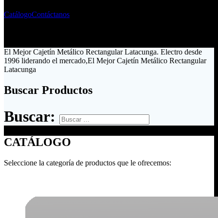
Catálogo
Contáctanos
El Mejor Cajetín Metálico Rectangular Latacunga. Electro desde
1996 liderando el mercado,El Mejor Cajetín Metálico Rectangular
Latacunga
Buscar Productos
Buscar:
CATÁLOGO
Seleccione la categoría de productos que le ofrecemos: