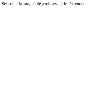
Seleccione la categoría de productos que le ofrecemos: