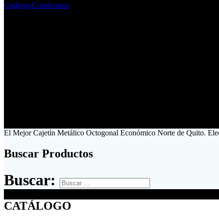
Catálogo
Contáctanos
El Mejor Cajetín Metálico Octogonal Económico Norte de Quito. Ele
Buscar Productos
Buscar:
CATÁLOGO