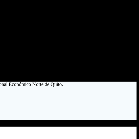
gonal Económico Norte de Quito.